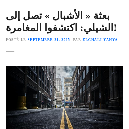
بعثة « الأشبال » تصل إلى
الشيلي: اكتشفوا المغامرة!
POSTÉ LE
SEPTEMBRE 21, 2025
PAR
ELGHALI YAHYA