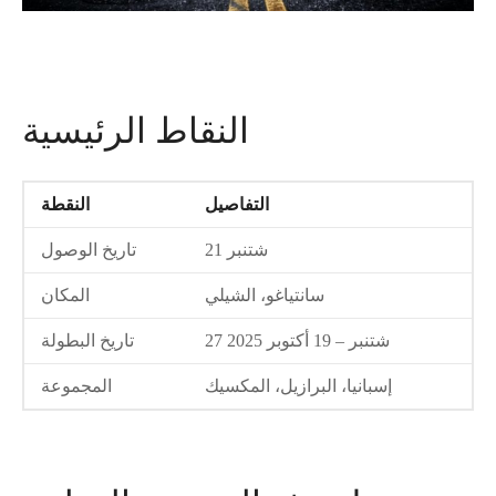
النقاط الرئيسية
التفاصيل
النقطة
21 شتنبر
تاريخ الوصول
سانتياغو، الشيلي
المكان
27 شتنبر – 19 أكتوبر 2025
تاريخ البطولة
إسبانيا، البرازيل، المكسيك
المجموعة