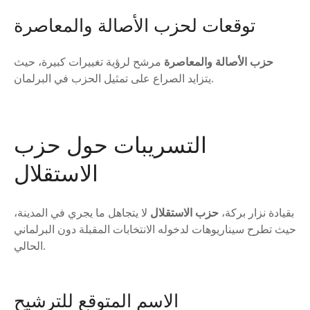
توقعات لحزب الأصالة والمعاصرة
حزب الأصالة والمعاصرة
مرشح لرؤية تغييرات كبيرة، حيث
يتزايد الصراع على تمثيل الحزب في البرلمان.
التسريبات حول حزب
الاستقلال
بقيادة نزار بركة،
حزب الاستقلال
لا يتجاهل ما يجري في المدينة،
حيث تطرح سيناريوهات لدخوله الانتخابات المقبلة دون البرلماني
الحالي.
الاسم المتوقع للترشيح