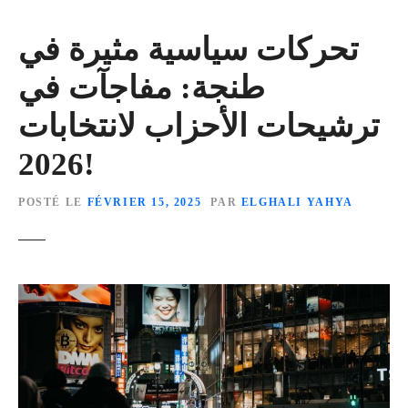
تحركات سياسية مثيرة في
طنجة: مفاجآت في
ترشيحات الأحزاب لانتخابات
2026!
POSTÉ LE
FÉVRIER 15, 2025
PAR
ELGHALI YAHYA