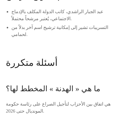
عبد الجبار الراشدي، كاتب الدولة المكلف بالإدماج
الاجتماعي، يُعتبر مرشحاً محتملاً.
التسريبات تشير إلى إمكانية ترشيح اسم آخر بدلاً من
لحمامي.
أسئلة متكررة
ما هي « الهدنة » المخطط لها؟
هي اتفاق بين الأحزاب لتأجيل الصراع على رئاسة حكومة
المونديال حتى 2026.