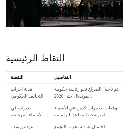
النقاط الرئيسية
التفاصيل
النقطة
تم تأجيل الصراع نحو رئاسة حكومة
هدنة أحزاب
المونديال حتى 2026.
التحالف الحكومي
توقعات بتغييرات كبيرة في الأسماء
تغيرات في
المترشحة للمقاعد البرلمانية.
الأسماء المرشحة
احتمال عودته لحزب التجمع
عودة يوسف