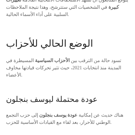
كبيرة
في الشخصيات التي ستترشح، وهذا نتيجة الملاحظات
السلبية على أداء الأسماء الحالية.
الوضع الحالي للأحزاب
تسود حالة من الترقب بين
الأحزاب السياسية
المسيطرة في
المدينة منذ انتخابات 2021، حيث تثير تحركات قيادتها مخاوف
الأعضاء.
عودة محتملة ليوسف بنجلون
هناك حديث عن إمكانية
عودة يوسف بنجلون
إلى حزب التجمع
الوطني للأحرار، بعد لقاء مع القيادات الأساسية للحزب.