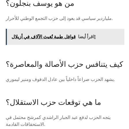
من هو يوسف بنجلون؟
ملياردير سياسي قد يعود إلى حزب التجمع الوطني للأحرار.
قوافل طبية تُغيث الآلاف في أزيلال!
اقرأ أيضا
كيف يتنافس حزب الأصالة والمعاصرة؟
يشهد الحزب صراعاً داخلياً بين عادل الدفوف ومنير ليموري.
ما هي توقعات حزب الاستقلال؟
يتجه الحزب لدفع عبد الجبار الراشدي كمرشح محتمل في
الاستحقاقات القادمة.