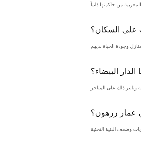
ت على السكان؟
الدار البيضاء؟
 عمار زرهون؟