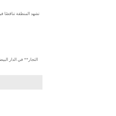
تشهد المنطقة تناقصًا في