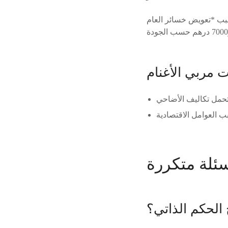
بب *تعويض خسائر العام
ت مربي الأغنام
 الحكم الذاتي؟