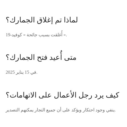
لماذا تم إغلاق الجمارك؟
أُغلقت بسبب جائحة « كوفيد-19 ».
متى أُعيد فتح الجمارك؟
في 15 يناير 2025.
كيف يرد رجل الأعمال على الاتهامات؟
ينفي وجود احتكار ويؤكد على أن جميع التجار يمكنهم التصدير.