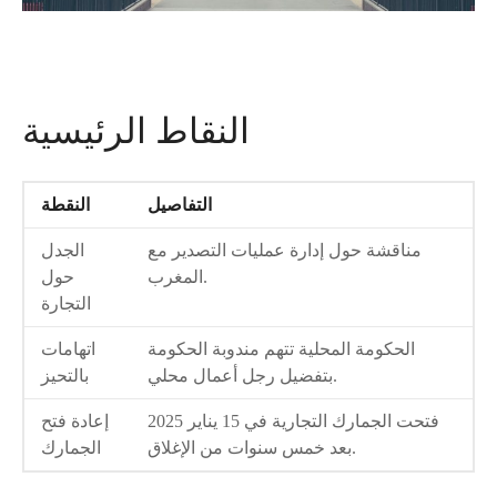
النقاط الرئيسية
التفاصيل
النقطة
مناقشة حول إدارة عمليات التصدير مع
الجدل
المغرب.
حول
التجارة
الحكومة المحلية تتهم مندوبة الحكومة
اتهامات
بتفضيل رجل أعمال محلي.
بالتحيز
فتحت الجمارك التجارية في 15 يناير 2025
إعادة فتح
بعد خمس سنوات من الإغلاق.
الجمارك