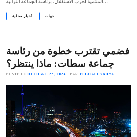
المنتمية لحزب الاستقلال، برئاسة الجماعة الترابية…
جهات
أخبار محلية
فضمي تقترب خطوة من رئاسة
جماعة سطات: ماذا ينتظر؟
POSTÉ LE
OCTOBRE 22, 2024
PAR
ELGHALI YAHYA