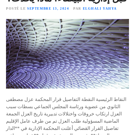
POSTÉ LE
SEPTEMBRE 13, 2024
PAR
ELGHALI YAHYA
النقاط الرئيسية النقطة التفاصيل قرار المحكمة عزل مصطفى
الثانوي من عضوية ورئاسة المجلس الجماعي بسطات سبب
العزل ارتكاب خروقات واختلالات تدبيرية تاريخ العزل الجمعة
الماضية المسؤولية طلب العزل تم من طرف عامل الإقليم
تفاصيل القرار القضائي أعلنت المحكمة الإدارية في **الدار