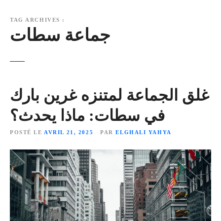
TAG ARCHIVES :
جماعة سطات
غلق الجماعة لمتنزه غرين بارك
في سطات: ماذا يحدث؟
POSTÉ LE
AVRIL 21, 2025
PAR
ELGHALI YAHYA