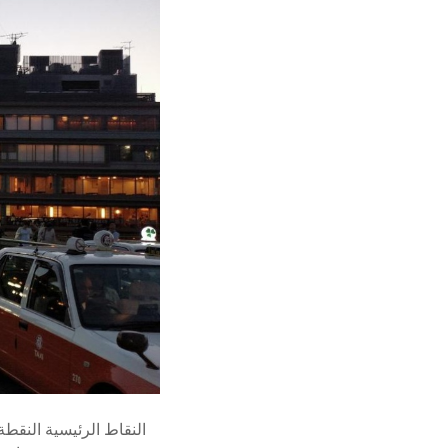
النقاط الرئيسية النقطة 