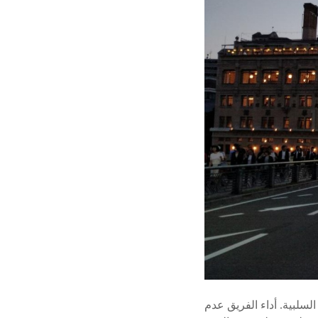
السلبية. أداء الفريق عدم