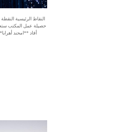
النقاط الرئيسية النقطة 
حصيلة عمل المكتب ستعرض