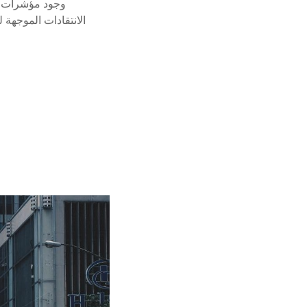
وجود مؤشرات إي
الانتقادات الموجهة 