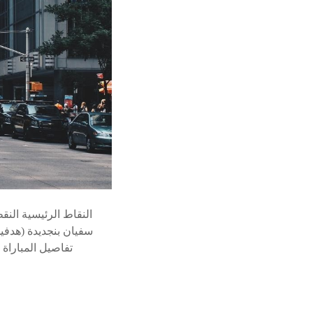
تفاصيل المباراة