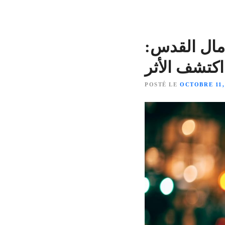
ال القدس:
ر!
POSTÉ LE
OCTOBRE 11,