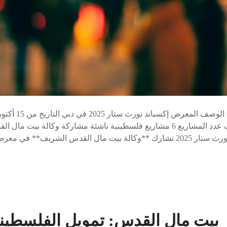
بيت مال القدس الشريف عدد المشاريع 6 مشاريع فلسطينية ناشئة مشاركة وكالة
بيت مال القدس: تمويل الفلسطين