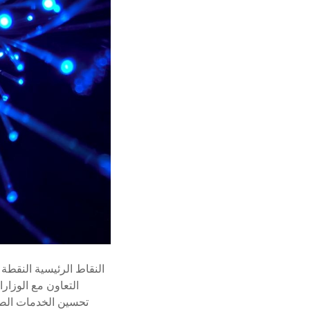
النقاط الرئيسية النقطة
التعاون مع الوزا
تحسين الخدمات الصح