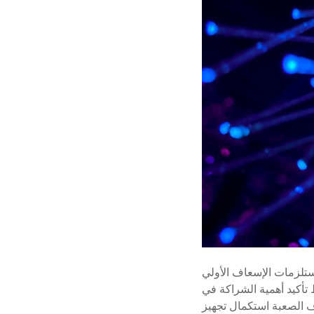
ستلزمات الإسعاف الأولي
أكيد أهمية الشراكة في
 الصعبة استكمال تجهيز