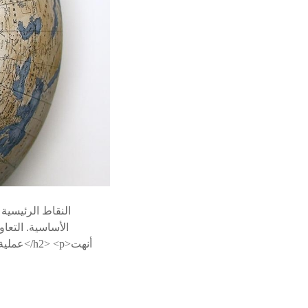
النقاط الرئيسية
الأساسية. التعا