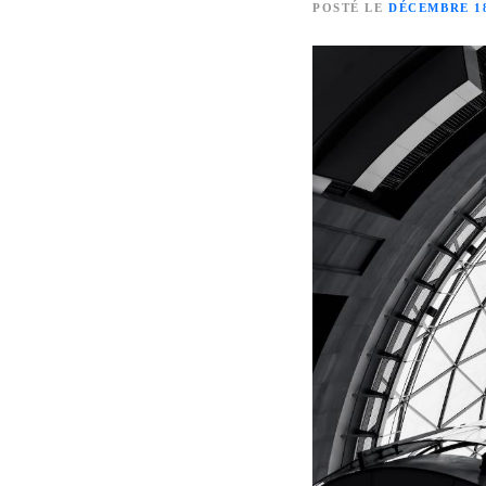
POSTÉ LE
DÉCEMBRE 18