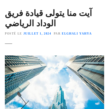
آيت منا يتولى قيادة فريق
الوداد الرياضي
POSTÉ LE
JUILLET 1, 2024
PAR
ELGHALI YAHYA