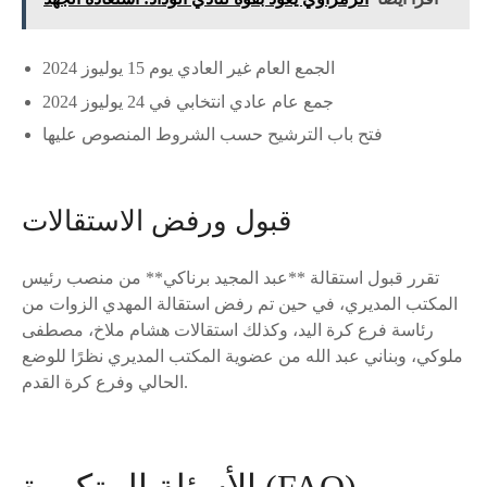
الجمع العام غير العادي يوم 15 يوليوز 2024
جمع عام عادي انتخابي في 24 يوليوز 2024
فتح باب الترشيح حسب الشروط المنصوص عليها
قبول ورفض الاستقالات
تقرر قبول استقالة **عبد المجيد برناكي** من منصب رئيس
المكتب المديري، في حين تم رفض استقالة المهدي الزوات من
رئاسة فرع كرة اليد، وكذلك استقالات هشام ملاخ، مصطفى
ملوكي، وبناني عبد الله من عضوية المكتب المديري نظرًا للوضع
الحالي وفرع كرة القدم.