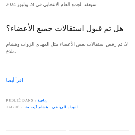
سيعقد الجمع العام الانتخابي في 24 يوليوز 2024.
هل تم قبول استقالات جميع الأعضاء؟
لا، تم رفض استقالات بعض الأعضاء مثل المهدي الزوات وهشام
ملاخ.
اقرأ أيضا
رياضة
PUBLIÉ DANS
الوداد الرياضي
|
هشام آيت منا
TAGUÉ