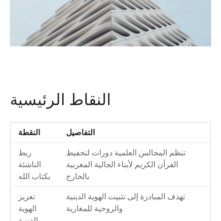
النقاط الرئيسية
التفاصيل
النقطة
تنظم المجالس العلمية دورات لتحفيظ
ربط
القرآن الكريم لأبناء الجالية المغربية
الناشئة
بالخارج
بكتاب الله
تهدف المبادرة إلى تثبيت الهوية الدينية
تعزيز
والروحية للمغاربة
الهوية
الدينية