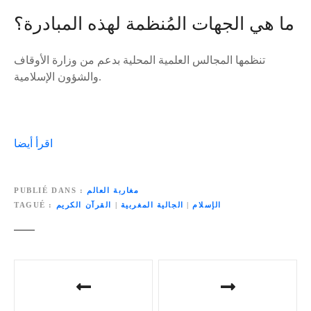
ما هي الجهات المُنظمة لهذه المبادرة؟
تنظمها المجالس العلمية المحلية بدعم من وزارة الأوقاف
والشؤون الإسلامية.
اقرأ أيضا
مغاربة العالم
PUBLIÉ DANS
الإسلام
|
الجالية المغربية
|
القرآن الكريم
TAGUÉ
N
a