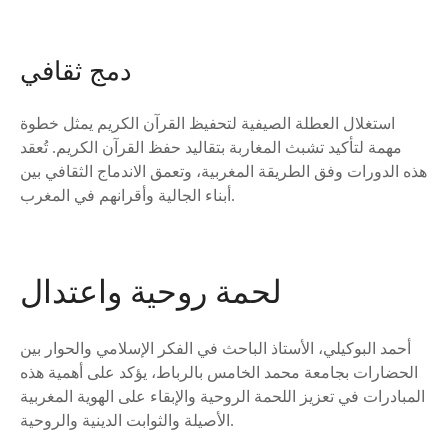
دمج ثقافي
استغلال العطلة الصيفية لتحفيظ القرآن الكريم يمثل خطوة
مهمة لتأكيد تشبث المغاربة بتقاليد حفظ القرآن الكريم. تُعقد
هذه الدورات وفق الطريقة المغربية، وتعمق الاندماج الثقافي بين
أبناء الجالية وأقرانهم في المغرب.
لحمة روحية واعتدال
أحمد البوكيلي، الأستاذ الباحث في الفكر الإسلامي والحوار بين
الحضارات بجامعة محمد الخامس بالرباط، يؤكد على أهمية هذه
المبادرات في تعزيز اللحمة الروحية والإبقاء على الهوية المغربية
الأصيلة والثوابت الدينية والروحية.