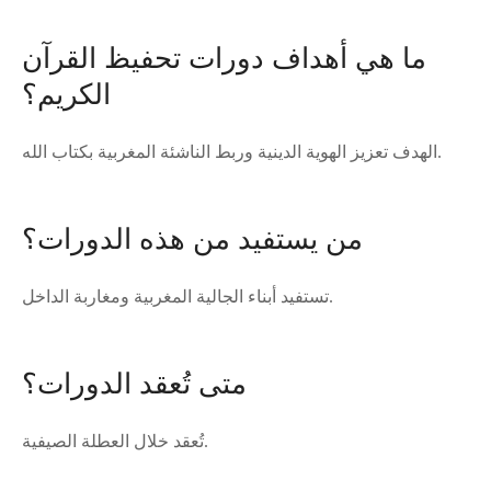
ما هي أهداف دورات تحفيظ القرآن
الكريم؟
الهدف تعزيز الهوية الدينية وربط الناشئة المغربية بكتاب الله.
من يستفيد من هذه الدورات؟
تستفيد أبناء الجالية المغربية ومغاربة الداخل.
متى تُعقد الدورات؟
تُعقد خلال العطلة الصيفية.