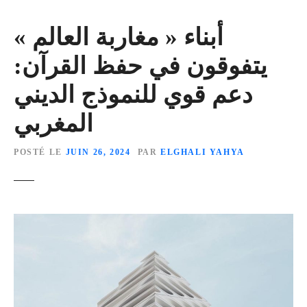
أبناء « مغاربة العالم »
يتفوقون في حفظ القرآن:
دعم قوي للنموذج الديني
المغربي
POSTÉ LE
JUIN 26, 2024
PAR
ELGHALI YAHYA