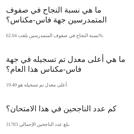
ما هي نسبة النجاح في صفوف
المتمدرسين جهة فاس-مكناس؟
نسبة النجاح في صفوف المتمدرسين بلغت 62.04%.
ما هي أعلى معدل تم تسجيله في جهة
فاس-مكناس هذا العام؟
أعلى معدل تم تسجيله هو 19.40.
كم عدد الناجحين في هذا الامتحان؟
بلغ عدد الناجحين الإجمالي 31783.