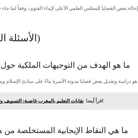
FAQ (الأسئلة الشائعة)
ما هو الهدف من التوجيهات الملكية حول 
اقرأ أيضا
نقابات التعليم بالمغرب غاضبة: التسويف و
ما هي النقاط الإيجابية المستخلصة من ه