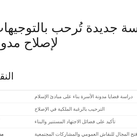
ة جديدة تُرحب بالتوجيهات
لإصلاح مدون
النق
دراسة قضايا مدونة الأسرة بناء على مبادئ الإسلام
الترحيب بالرغبة الملكية في الإصلاح
تأكيد على فضائل الاجتهاد المستنير والبناء
تح المجال للنقاش العمومي والمشاركات المجتمعية
مش