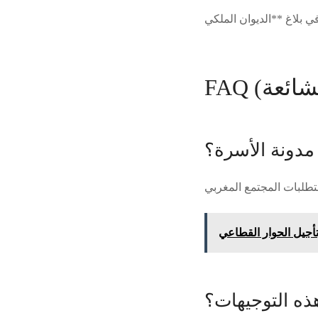
مدونة الأسرة؟
تأجيل الحوار القطاعي
ذه التوجيهات؟