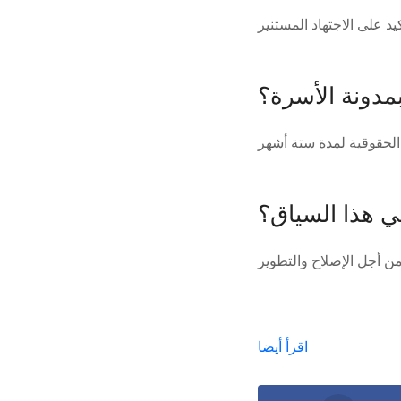
مدونة الأسرة؟
ي هذا السياق؟
اقرأ أيضا