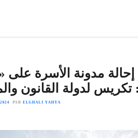
إحالة مدونة الأسرة على 
: تكريس لدولة القانون و
 2024
PAR
ELGHALI YAHYA