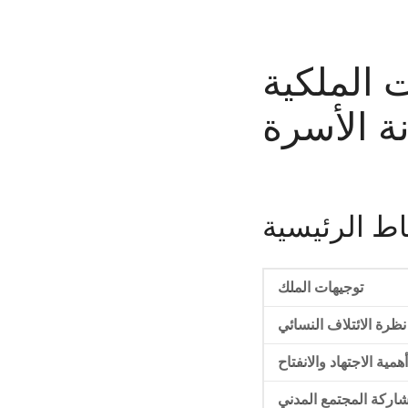
 الملكية
ة الأسرة
اط الرئيسية
توجيهات الملك
نظرة الائتلاف النسائي
أهمية الاجتهاد والانفتاح
اركة المجتمع المدني