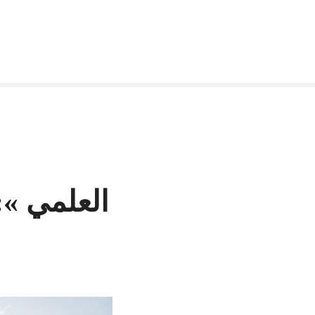
العلمي »