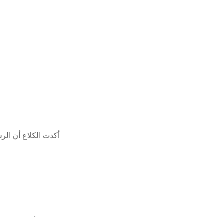
أكدت الكلاع أن الرس