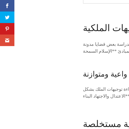
هات الملكية
لدراسة بعض قضايا مدونة
واعية ومتوازنة
اءة توجيهات الملك بشكل
ية مستخلصة