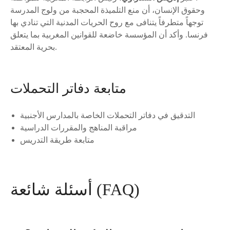
وحقوق الإنسان، أن منع التلميذة المحجبة من ولوج المدرسة
توجهاً متطرفاً يتنافى مع روح الحريات المدنية التي تنادي بها
فرنسا. وأكد أن المؤسسة خاضعة للقوانين المغربية بما يتعلق
بحرية المعتقد.
متابعة دفاتر التحملات
التدقيق في دفاتر التحملات الخاصة بالمدارس الأجنبية
مراقبة المناهج والمقررات الدراسية
متابعة طريقة التدريس
أسئلة شائعة (FAQ)