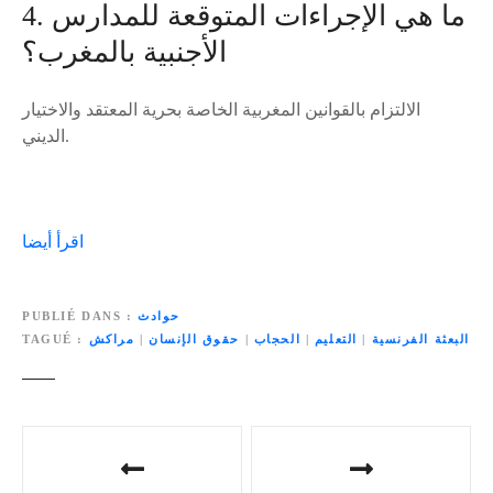
4. ما هي الإجراءات المتوقعة للمدارس
الأجنبية بالمغرب؟
الالتزام بالقوانين المغربية الخاصة بحرية المعتقد والاختيار
الديني.
اقرأ أيضا
حوادث
PUBLIÉ DANS
البعثة الفرنسية
|
التعليم
|
الحجاب
|
حقوق الإنسان
|
مراكش
TAGUÉ
N
a