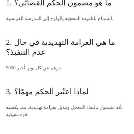
1. ما هو مضمون الحكم القضائي؟
السماح للتلميذة المحجبة بالولوج إلى المدرسة الفرنسية.
2. ما هي الغرامة التهديدية في حال
عدم التنفيذ؟
5000 درهم عن كل يوم تأخير.
3. لماذا اعتُبر الحكم مهمًا؟
لأنه مشمول بالنفاذ المعجل ومذيل بغرامة تهديدية، مما يكسبه
قوة تنفيذية.