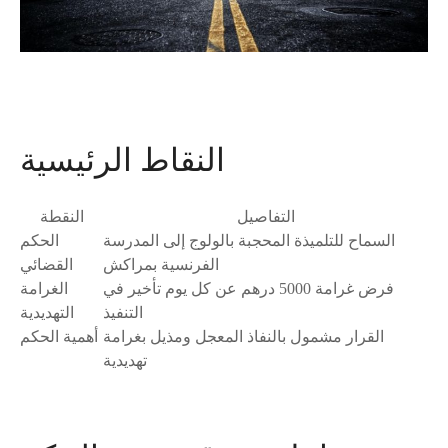
النقاط الرئيسية
التفاصيل
النقطة
السماح للتلميذة المحجبة بالولوج إلى المدرسة
الحكم
الفرنسية بمراكش
القضائي
فرض غرامة 5000 درهم عن كل يوم تأخير في
الغرامة
التنفيذ
التهديدية
القرار مشمول بالنفاذ المعجل ومذيل بغرامة
أهمية الحكم
تهديدية