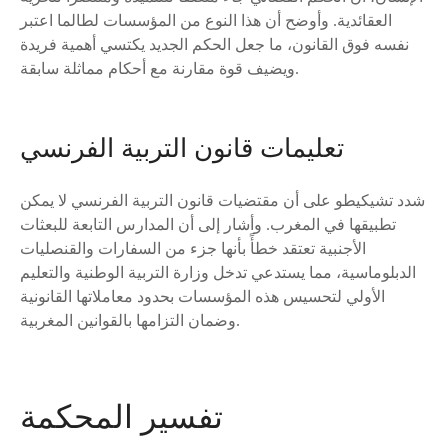
العقائدية. وأوضح أن هذا النوع من المؤسسات لطالما اعتبر
نفسه فوق القانون، ما جعل الحكم الجديد يكتسي أهمية فريدة
ويضيف قوة مقارنة مع أحكام مماثلة سابقة.
تعليمات قانون التربية الفرنسي
شدد تشيكيطو على أن مقتضيات قانون التربية الفرنسي لا يمكن
تطبيقها في المغرب. وأشار إلى أن المدارس التابعة للبعثات
الأجنبية تعتقد خطأً بأنها جزء من السفارات والقنصليات
الدبلوماسية، مما يستدعي تدخل وزارة التربية الوطنية والتعليم
الأولي لتحسيس هذه المؤسسات بحدود معاملاتها القانونية
وضمان التزامها بالقوانين المغربية.
تفسير المحكمة