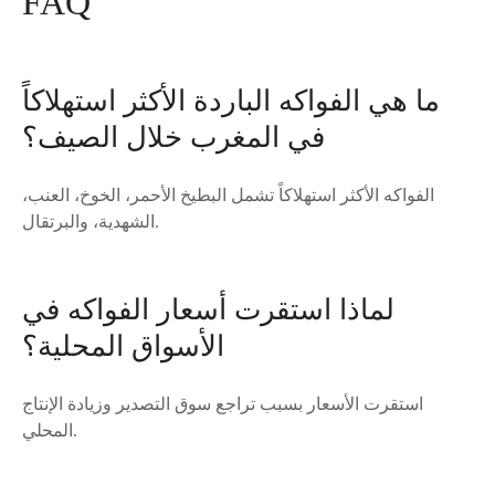
FAQ
ما هي الفواكه الباردة الأكثر استهلاكاً
في المغرب خلال الصيف؟
الفواكه الأكثر استهلاكاً تشمل البطيخ الأحمر، الخوخ، العنب،
الشهدية، والبرتقال.
لماذا استقرت أسعار الفواكه في
الأسواق المحلية؟
استقرت الأسعار بسبب تراجع سوق التصدير وزيادة الإنتاج
المحلي.