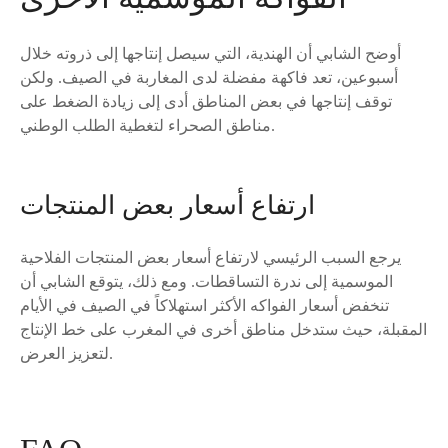
أوضح الشابي أن الهندية، التي سيصل إنتاجها إلى ذروته خلال
أسبوعين، تعد فاكهة مفضلة لدى المغاربة في الصيف. ولكن
توقف إنتاجها في بعض المناطق أدى إلى زيادة الضغط على
مناطق الصحراء لتغطية الطلب الوطني.
ارتفاع أسعار بعض المنتجات
يرجع السبب الرئيسي لارتفاع أسعار بعض المنتجات الفلاحية
الموسمية إلى ندرة التساقطات. ومع ذلك، يتوقع الشابي أن
تنخفض أسعار الفواكه الأكثر استهلاكاً في الصيف في الأيام
المقبلة، حيث ستدخل مناطق أخرى في المغرب على خط الإنتاج
لتعزيز العرض.