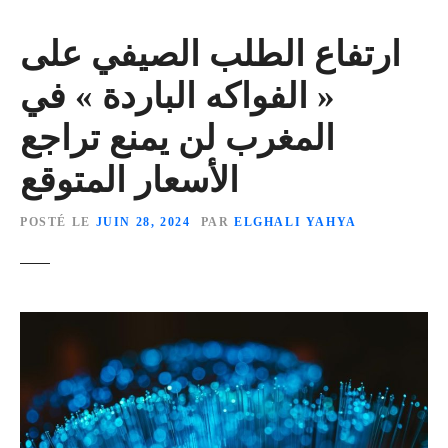
ارتفاع الطلب الصيفي على
« الفواكه الباردة » في
المغرب لن يمنع تراجع
الأسعار المتوقع
POSTÉ LE
JUIN 28, 2024
PAR
ELGHALI YAHYA