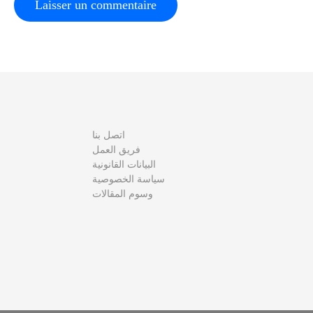
l
e
اتصل بنا
فريق العمل
البيانات القانونية
سياسة الخصوصية
وسوم المقالات