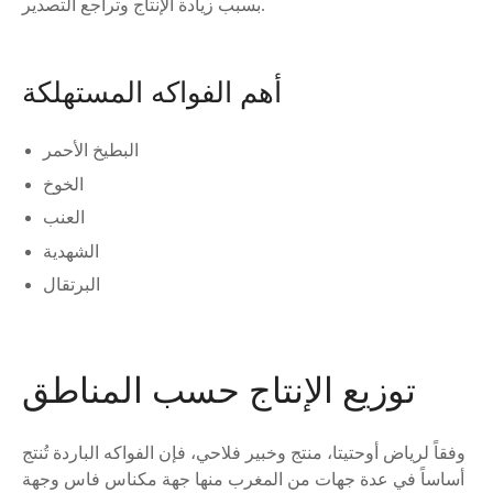
بسبب زيادة الإنتاج وتراجع التصدير.
أهم الفواكه المستهلكة
البطيخ الأحمر
الخوخ
العنب
الشهدية
البرتقال
توزيع الإنتاج حسب المناطق
وفقاً لرياض أوحتيتا، منتج وخبير فلاحي، فإن الفواكه الباردة تُنتج
أساساً في عدة جهات من المغرب منها جهة مكناس فاس وجهة