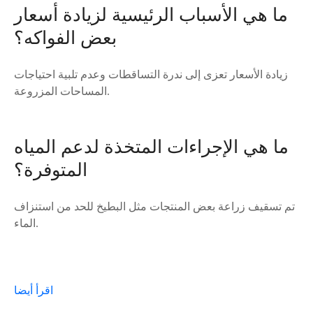
ما هي الأسباب الرئيسية لزيادة أسعار
بعض الفواكه؟
زيادة الأسعار تعزى إلى ندرة التساقطات وعدم تلبية احتياجات
المساحات المزروعة.
ما هي الإجراءات المتخذة لدعم المياه
المتوفرة؟
تم تسقيف زراعة بعض المنتجات مثل البطيخ للحد من استنزاف
الماء.
اقرأ أيضا