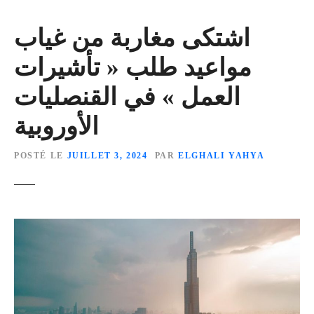
اشتكى مغاربة من غياب
مواعيد طلب « تأشيرات
العمل » في القنصليات
الأوروبية
POSTÉ LE
JUILLET 3, 2024
PAR
ELGHALI YAHYA