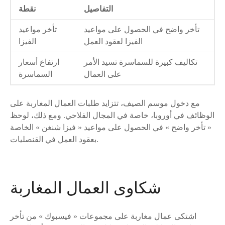
التفاصيل
نقطة
تأخر واضح في الحصول على مواعيد
تأخر مواعيد
الفيزا لعقود العمل
الفيزا
تكاليف كبيرة للسماسرة تسيد الأمر
ارتفاع أسعار
على العمال
السماسرة
مع دخول موسم الصيف، تتزايد طلبات العمال المغاربة على
الوظائف في أوروبا، خاصة في المجال الفلاحي. ومع ذلك، لوحظ
« تأخر واضح » في الحصول على مواعيد « فيزا شنغن » الخاصة
بعقود العمل في القنصليات.
شكاوى العمال المغاربة
اشتكى عمال مغاربة على مجموعات « فيسبوك » من تأخر