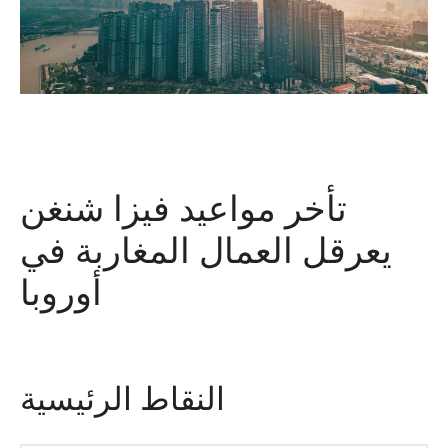
تأخر مواعيد فيزا شنغن
يعرقل العمال المغاربة في
أوروبا
النقاط الرئيسية