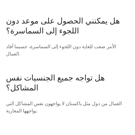
هل يمكنني الحصول على موعد دون
اللجوء إلى السماسرة؟
الأمر صعب للغاية دون اللجوء إلى السماسرة، حسبما أفاد
العمال.
هل تواجه جميع الجنسيات نفس
المشاكل؟
العمال من دول مثل باكستان لا يواجهون نفس المشاكل التي
يواجهها المغاربة.