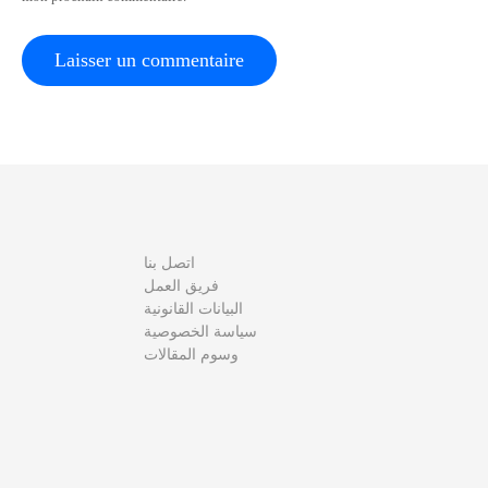
c
l
e
اتصل بنا
فريق العمل
البيانات القانونية
سياسة الخصوصية
وسوم المقالات