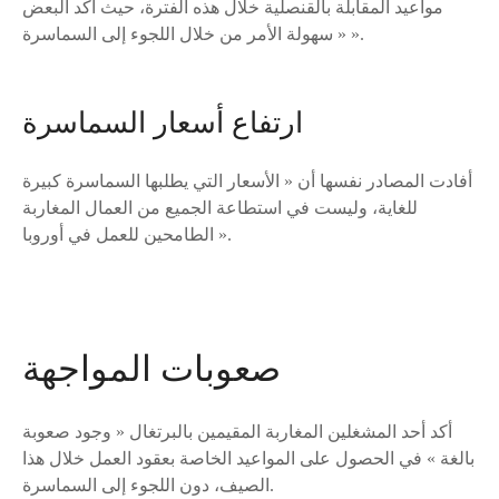
مواعيد المقابلة بالقنصلية خلال هذه الفترة، حيث أكد البعض
« سهولة الأمر من خلال اللجوء إلى السماسرة ».
ارتفاع أسعار السماسرة
أفادت المصادر نفسها أن « الأسعار التي يطلبها السماسرة كبيرة
للغاية، وليست في استطاعة الجميع من العمال المغاربة
الطامحين للعمل في أوروبا ».
صعوبات المواجهة
أكد أحد المشغلين المغاربة المقيمين بالبرتغال « وجود صعوبة
بالغة » في الحصول على المواعيد الخاصة بعقود العمل خلال هذا
الصيف، دون اللجوء إلى السماسرة.