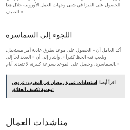
للحصول على الفيزا في شتى وجهات العمل الأوروبية خلال هذا
الصيف. »
اللجوء إلى السماسرة
أكد العامل أن « الحصول على موعد بطرق عادية أمر مستحيل،
ويلعب فيه الحظ كثيراً ». وأشار إلى أن « العديد لجأ إلى
السماسرة، وحصل على الموعد بسرعة كبيرة، لا تتعدى أيام. »
اقرأ أيضا
استعدادات عمرة رمضان في المغرب: عروض
وهمية تكشف الحقائق!
مناشدات العمال