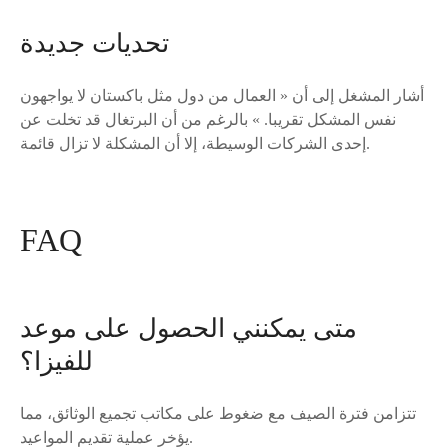
تحديات جديدة
أشار المشغل إلى أن « العمال من دول مثل باكستان لا يواجهون
نفس المشكل تقريبا. » بالرغم من أن البرتغال قد تخلت عن
إحدى الشركات الوسيطة، إلا أن المشكلة لا تزال قائمة.
FAQ
متى يمكنني الحصول على موعد
للفيزا؟
تتزامن فترة الصيف مع ضغوط على مكاتب تجميع الوثائق، مما
يؤخر عملية تقديم المواعيد.