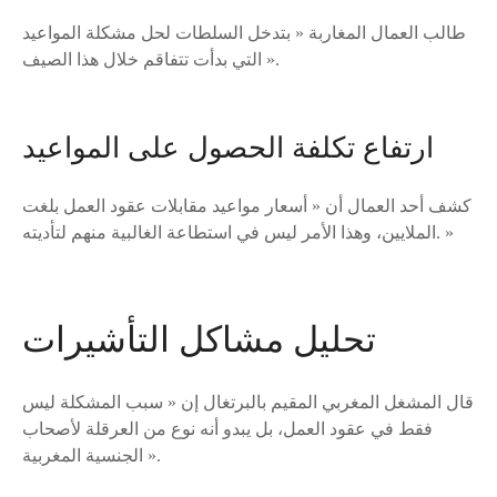
طالب العمال المغاربة « بتدخل السلطات لحل مشكلة المواعيد
التي بدأت تتفاقم خلال هذا الصيف ».
ارتفاع تكلفة الحصول على المواعيد
كشف أحد العمال أن « أسعار مواعيد مقابلات عقود العمل بلغت
الملايين، وهذا الأمر ليس في استطاعة الغالبية منهم لتأديته. »
تحليل مشاكل التأشيرات
قال المشغل المغربي المقيم بالبرتغال إن « سبب المشكلة ليس
فقط في عقود العمل، بل يبدو أنه نوع من العرقلة لأصحاب
الجنسية المغربية ».