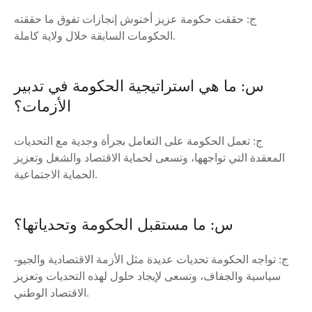
ج: حققت حكومة عزيز أخنوش إنجازات تفوق ما حققته
الحكومات السابقة خلال ولاية كاملة.
س: ما هي استراتيجية الحكومة في تدبير
الأزمات؟
ج: تعمل الحكومة على التعامل بجرأة وجدية مع التحديات
المعقدة التي تواجهها، وتسعى لحماية الاقتصاد والشغل وتعزيز
الحماية الاجتماعية.
س: ما مستقبل الحكومة وتحدياتها؟
ج: تواجه الحكومة تحديات عديدة مثل الأزمة الاقتصادية والجيو-
سياسية والجفاف، وتسعى لإيجاد حلول لهذه التحديات وتعزيز
الاقتصاد الوطني.