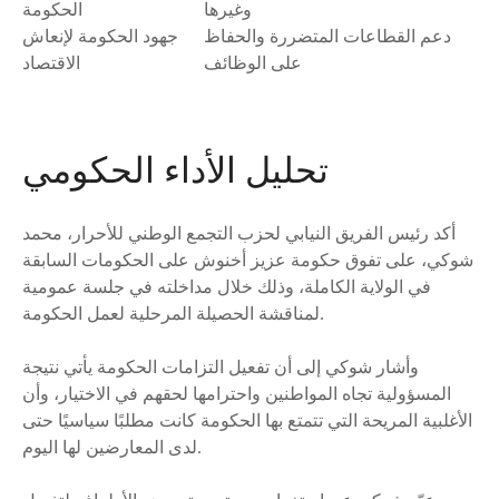
وغيرها
الحكومة
دعم القطاعات المتضررة والحفاظ
جهود الحكومة لإنعاش
على الوظائف
الاقتصاد
تحليل الأداء الحكومي
أكد رئيس الفريق النيابي لحزب التجمع الوطني للأحرار، محمد
شوكي، على تفوق حكومة عزيز أخنوش على الحكومات السابقة
في الولاية الكاملة، وذلك خلال مداخلته في جلسة عمومية
لمناقشة الحصيلة المرحلية لعمل الحكومة.
وأشار شوكي إلى أن تفعيل التزامات الحكومة يأتي نتيجة
المسؤولية تجاه المواطنين واحترامها لحقهم في الاختيار، وأن
الأغلبية المريحة التي تتمتع بها الحكومة كانت مطلبًا سياسيًا حتى
لدى المعارضين لها اليوم.