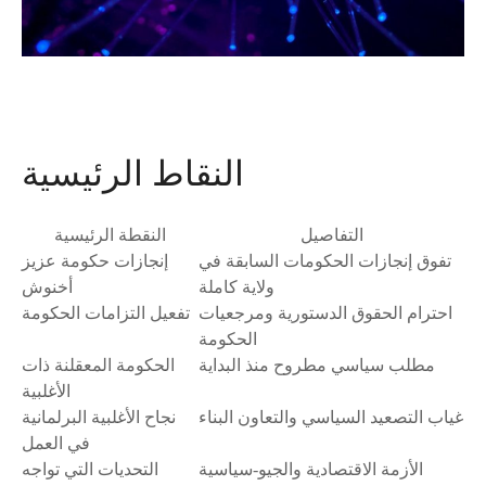
النقاط الرئيسية
التفاصيل
النقطة الرئيسية
تفوق إنجازات الحكومات السابقة في
إنجازات حكومة عزيز
ولاية كاملة
أخنوش
احترام الحقوق الدستورية ومرجعيات
تفعيل التزامات الحكومة
الحكومة
مطلب سياسي مطروح منذ البداية
الحكومة المعقلنة ذات
الأغلبية
غياب التصعيد السياسي والتعاون البناء
نجاح الأغلبية البرلمانية
في العمل
الأزمة الاقتصادية والجيو-سياسية
التحديات التي تواجه