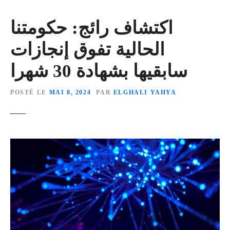
اكتشاف رائج: حكومتنا
الحالية تفوق إنجازات
سابقيها بشهادة 30 شهرا
POSTÉ LE
MAI 8, 2024
PAR
ELGHALI YAHYA