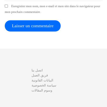
t
Enregistrer mon nom, mon e-mail et mon site dans le navigateur pour
i
mon prochain commentaire.
c
l
e
اتصل بنا
فريق العمل
البيانات القانونية
سياسة الخصوصية
وسوم المقالات