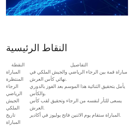
النقاط الرئيسية
التفاصيل
النقطة
مباراة قمة بين الرجاء الرياضي والجيش الملكي في
المباراة
نهائي كأس العرش.
المنتظرة
يأمل بتحقيق الثنائية هذا الموسم بعد الفوز بالدوري
الرجاء
والكأس.
الرياضي
يسعى للثأر لنفسه من الرجاء وتحقيق لقب كأس
الجيش
العرش.
الملكي
المباراة ستقام يوم الاثنين فاتح يوليوز في أكادير.
تاريخ
المباراة