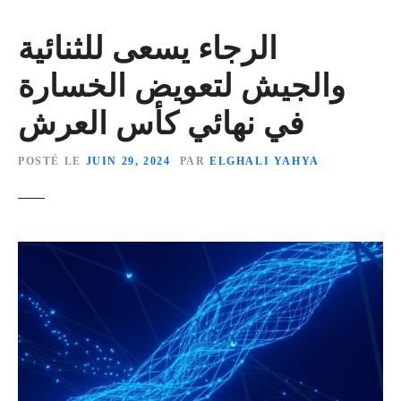
الرجاء يسعى للثنائية
والجيش لتعويض الخسارة
في نهائي كأس العرش
POSTÉ LE
JUIN 29, 2024
PAR
ELGHALI YAHYA