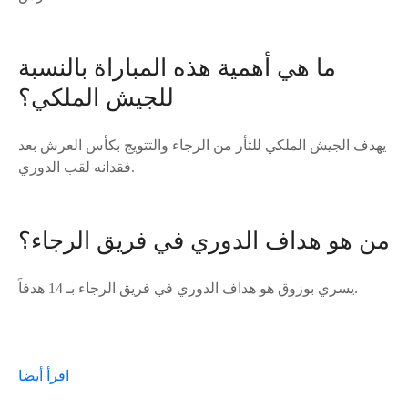
ما هي أهمية هذه المباراة بالنسبة
للجيش الملكي؟
يهدف الجيش الملكي للثأر من الرجاء والتتويج بكأس العرش بعد
فقدانه لقب الدوري.
من هو هداف الدوري في فريق الرجاء؟
يسري بوزوق هو هداف الدوري في فريق الرجاء بـ 14 هدفاً.
اقرأ أيضا