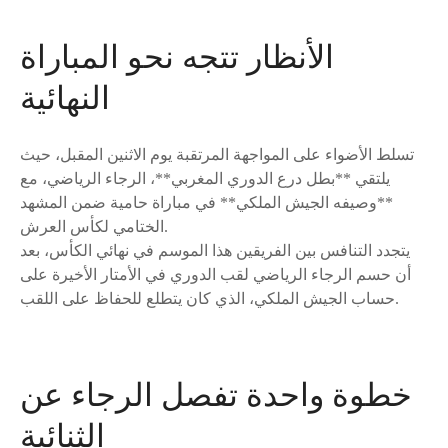
الأنظار تتجه نحو المباراة
النهائية
تسلط الأضواء على المواجهة المرتقبة يوم الاثنين المقبل، حيث
يلتقي **بطل درع الدوري المغربي**، الرجاء الرياضي، مع
**وصيفه الجيش الملكي** في مباراة حامية ضمن المشهد
الختامي لكأس العرش.
يتجدد التنافس بين الفريقين هذا الموسم في نهائي الكأس، بعد
أن حسم الرجاء الرياضي لقب الدوري في الأمتار الأخيرة على
حساب الجيش الملكي، الذي كان يتطلع للحفاظ على اللقب.
خطوة واحدة تفصل الرجاء عن
الثنائية