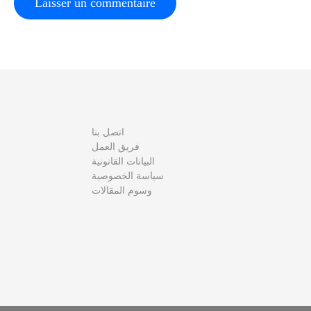
l
e
اتصل بنا
فريق العمل
البيانات القانونية
سياسة الخصوصية
وسوم المقالات