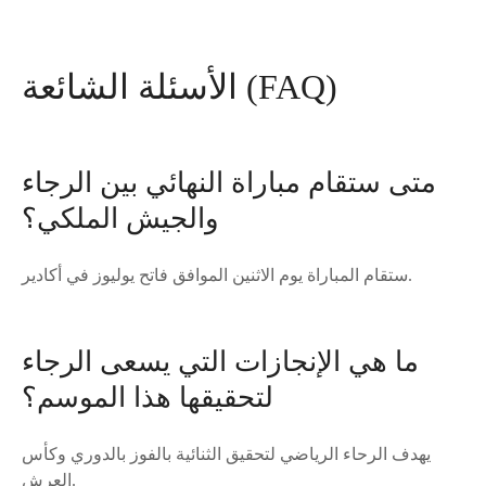
الأسئلة الشائعة (FAQ)
متى ستقام مباراة النهائي بين الرجاء
والجيش الملكي؟
ستقام المباراة يوم الاثنين الموافق فاتح يوليوز في أكادير.
ما هي الإنجازات التي يسعى الرجاء
لتحقيقها هذا الموسم؟
يهدف الرحاء الرياضي لتحقيق الثنائية بالفوز بالدوري وكأس
العرش.