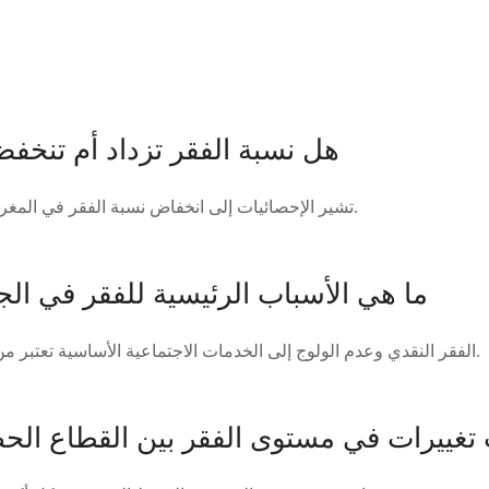
هل نسبة الفقر تزداد أم تنخ
تشير الإحصائيات إلى انخفاض نسبة الفقر في المغرب خلال السنوات الأخيرة.
ما هي الأسباب الرئيسية للفقر في الج
الفقر النقدي وعدم الولوج إلى الخدمات الاجتماعية الأساسية تعتبر من الأسباب الرئيسية للفقر.
تغييرات في مستوى الفقر بين القطاع الح