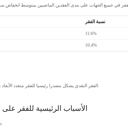
نسبة الفقر
11.6%
10.4%
الفقر النقدي يشكل مصدرا رئيسيا للفقر متعدد الأبعاد بنسبة 52% في سنة 2022.
الأسباب الرئيسية للفقر على
در