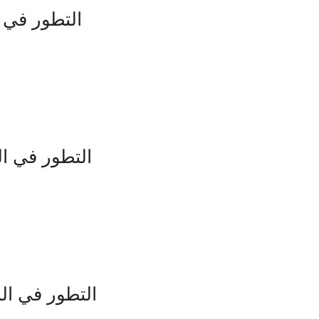
التطور في 
التطور في 
التطور في ال