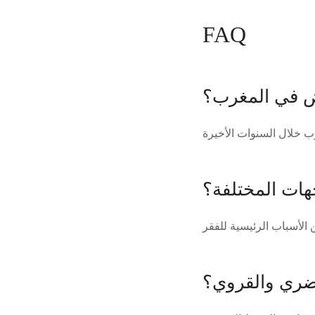
FAQ
فض في المغرب؟
هات المختلفة؟
ضري والقروي؟