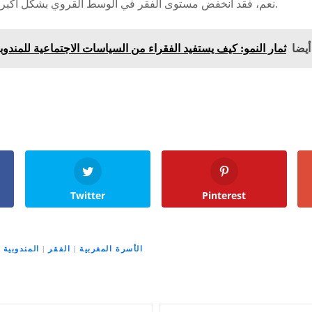
نعم، فقد انخفض مستوى الفقر في الوسط القروي بشكل أكبر مقارنة بالوسط الحضري.
أيضا
ثمار النمو: كيف يستفيد الفقراء من السياسات الاجتماعية للمندو
Twitter
Pinterest
الأسرة المغربية
|
الفقر
|
المندوبية 