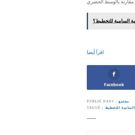
بية السامية للتخطيط؟
اقرأ أيضا
Facebook
مجتمع
PUBLIÉ DANS
السامية للتخطيط
TAGUÉ