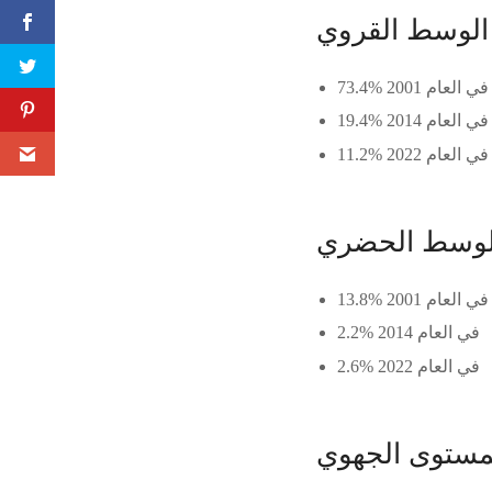
الوسط القروي
73.4% في العام 2001
19.4% في العام 2014
11.2% في العام 2022
الوسط الحضري
13.8% في العام 2001
2.2% في العام 2014
2.6% في العام 2022
مستوى الجهوي