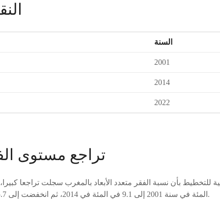
النق
السنة
2001
2014
2022
تراجع مستوى الف
المئة في سنة 2001 إلى 9.1 في المئة في 2014، ثم انخفضت إلى 5.7 في المئة في سنة 2022.