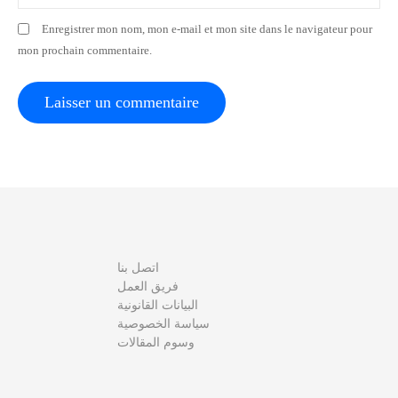
t
Enregistrer mon nom, mon e-mail et mon site dans le navigateur pour
i
mon prochain commentaire.
c
l
e
اتصل بنا
فريق العمل
البيانات القانونية
سياسة الخصوصية
وسوم المقالات