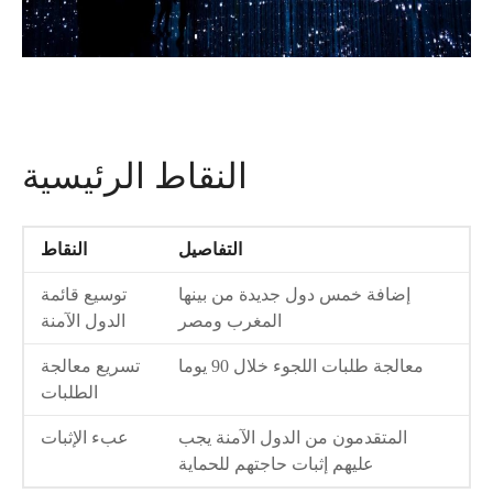
النقاط الرئيسية
التفاصيل
النقاط
إضافة خمس دول جديدة من بينها
توسيع قائمة
المغرب ومصر
الدول الآمنة
معالجة طلبات اللجوء خلال 90 يوما
تسريع معالجة
الطلبات
المتقدمون من الدول الآمنة يجب
عبء الإثبات
عليهم إثبات حاجتهم للحماية