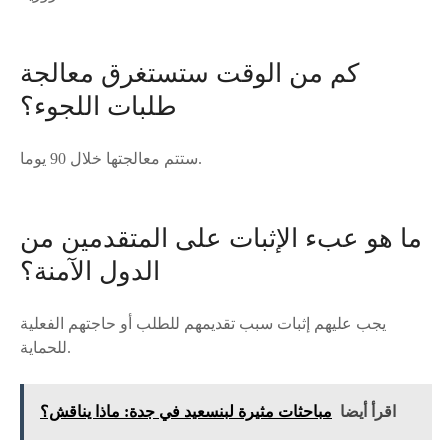
كم من الوقت ستستغرق معالجة
طلبات اللجوء؟
ستتم معالجتها خلال 90 يوما.
ما هو عبء الإثبات على المتقدمين من
الدول الآمنة؟
يجب عليهم إثبات سبب تقديمهم للطلب أو حاجتهم الفعلية
للحماية.
اقرأ أيضا
مباحثات مثيرة لبنسعيد في جدة: ماذا يناقش؟