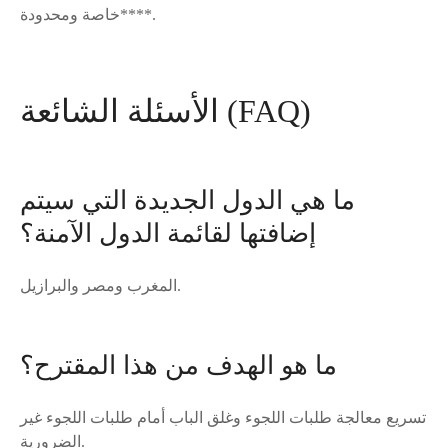
**خاصة ومحدودة**.
الأسئلة الشائعة (FAQ)
ما هي الدول الجديدة التي سيتم
إضافتها لقائمة الدول الآمنة؟
المغرب ومصر والبرازيل.
ما هو الهدف من هذا المقترح؟
تسريع معالجة طلبات اللجوء وغلق الباب أمام طلبات اللجوء غير
الضرورية.