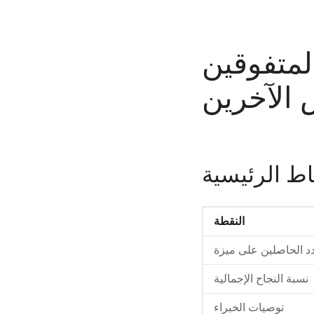
المتفوقين
الآخرين
اط الرئيسية
النقطة
د الحاصلين على ميزة
نسبة النجاح الإجمالية
توصيات الخبراء