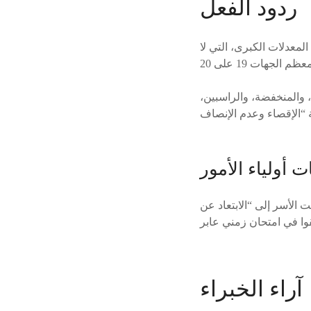
ردود الفعل
المعدلات الكبرى، التي لا
 والمنخفضة، والراسبين،
أولياء الأمور
 الأسر إلى “الابتعاد عن
آراء الخبراء