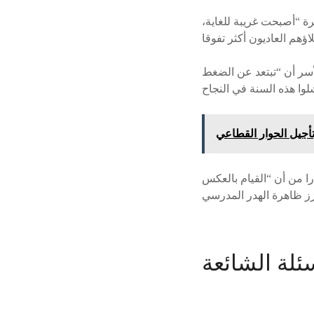
رة “أصبحت غريبة للغاية،
أسر أن “تبتعد عن الضغط
تأجيل الحوار القطاعي
 من أن “القيام بالعكس