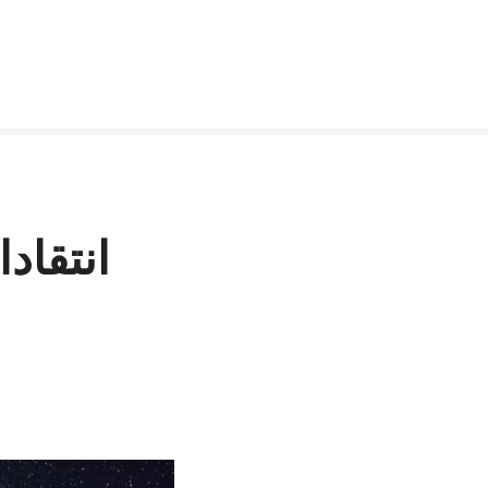
انتقاد