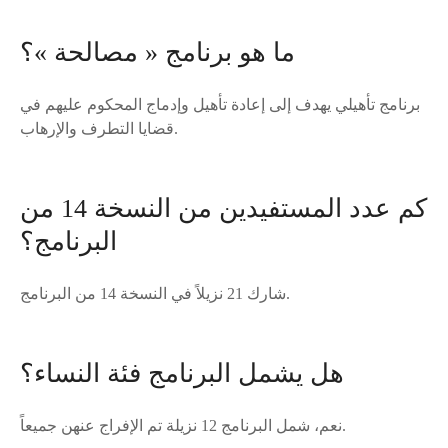
ما هو برنامج « مصالحة »؟
برنامج تأهيلي يهدف إلى إعادة تأهيل وإدماج المحكوم عليهم في
قضايا التطرف والإرهاب.
كم عدد المستفيدين من النسخة 14 من
البرنامج؟
شارك 21 نزيلاً في النسخة 14 من البرنامج.
هل يشمل البرنامج فئة النساء؟
نعم، شمل البرنامج 12 نزيلة تم الإفراج عنهن جميعاً.