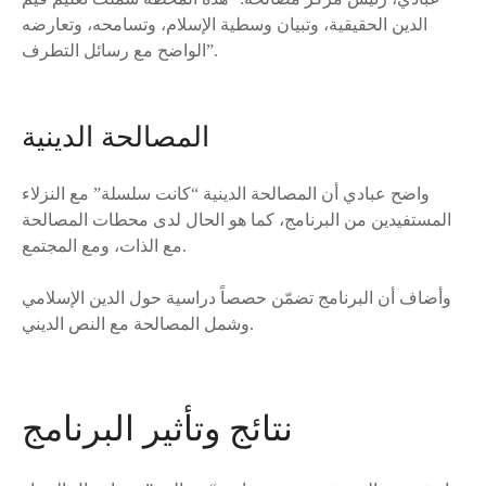
الدين الحقيقية، وتبيان وسطية الإسلام، وتسامحه، وتعارضه
الواضح مع رسائل التطرف”.
المصالحة الدينية
واضح عبادي أن المصالحة الدينية “كانت سلسلة” مع النزلاء
المستفيدين من البرنامج، كما هو الحال لدى محطات المصالحة
مع الذات، ومع المجتمع.
وأضاف أن البرنامج تضمّن حصصاً دراسية حول الدين الإسلامي
وشمل المصالحة مع النص الديني.
نتائج وتأثير البرنامج