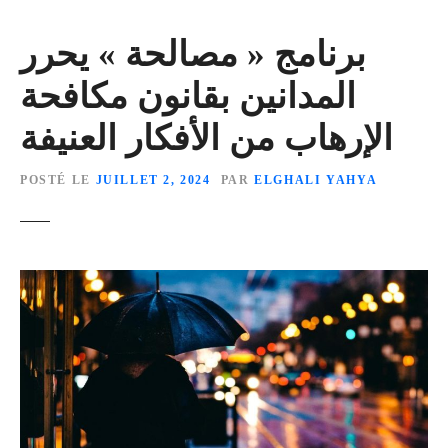
برنامج « مصالحة » يحرر
المدانين بقانون مكافحة
الإرهاب من الأفكار العنيفة
POSTÉ LE
JUILLET 2, 2024
PAR
ELGHALI YAHYA