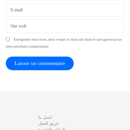
a
E-mail
r
Site web
t
Enregistrer mon nom, mon e-mail et mon site dans le navigateur pour
i
mon prochain commentaire.
c
l
e
اتصل بنا
فريق العمل
البيانات القانونية