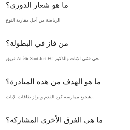
ما هو شعار الدوري؟
الرياضة من أجل مقاربة النوع.
من فاز في البطولة؟
فريق Atlètic Sant Just FC في فئتي الإناث والذكور.
ما هو الهدف من هذه المبادرة؟
تشجيع ممارسة كرة القدم وإبراز طاقات الإناث.
ما هي الفرق الأخرى المشاركة؟