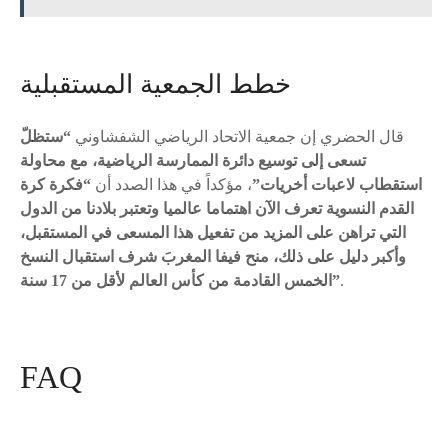
خطط الجمعية المستقبلية
قال الحضري إن جمعية الاتحاد الرياضي الشفشاوني
“ستظلّ
تسعى إلى توسيع دائرة الممارسة الرياضية، مع محاولة
استقطاب لاعبات أخريات”
، مؤكداً في هذا الصدد أن
“فكرة كرة
القدم النسوية تعرف الآن اهتماما عالميا وتعتبر بلادنا من الدول
التي تراهن على المزيد من تفعيل هذا المسعى في المستقبل،
وأكبر دليل على ذلك، منح فيفا المغربَ شرف استقبال النسخ
.
الخمس القادمة من كأس العالم لأقل من 17 سنة”
FAQ