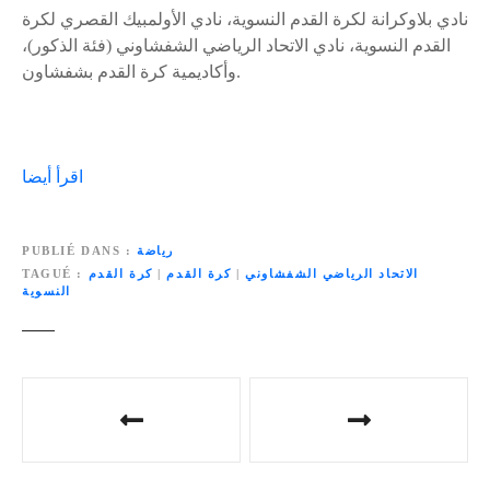
نادي بلاوكرانة لكرة القدم النسوية، نادي الأولمبيك القصري لكرة
القدم النسوية، نادي الاتحاد الرياضي الشفشاوني (فئة الذكور)،
وأكاديمية كرة القدم بشفشاون.
اقرأ أيضا
رياضة
PUBLIÉ DANS
الاتحاد الرياضي الشفشاوني
|
كرة القدم
|
كرة القدم
TAGUÉ
النسوية
N
a
v