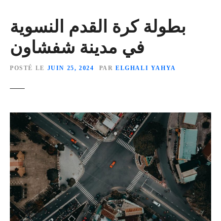
بطولة كرة القدم النسوية
في مدينة شفشاون
POSTÉ LE
JUIN 25, 2024
PAR
ELGHALI YAHYA