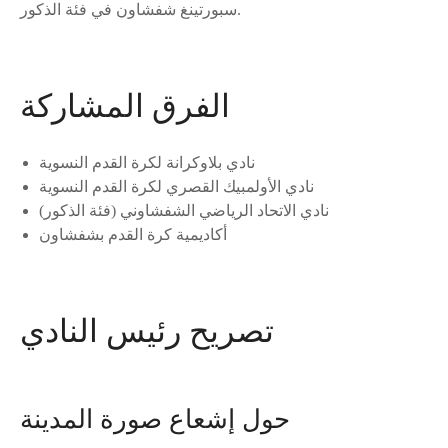
سبورتينغ شفشاون في فئة الذكور.
الفرق المشاركة
نادي بلاوكرانة لكرة القدم النسوية
نادي الأولمبيك القصري لكرة القدم النسوية
نادي الاتحاد الرياضي الشفشاوني (فئة الذكور)
أكاديمية كرة القدم بشفشاون
تصريح رئيس النادي
حول إشعاع صورة المدينة