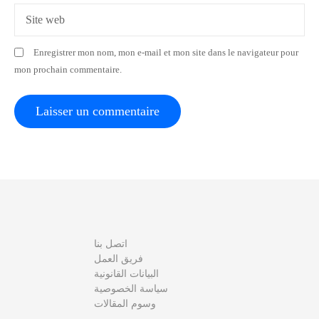
r
Site web
t
Enregistrer mon nom, mon e-mail et mon site dans le navigateur pour
i
mon prochain commentaire.
c
l
e
اتصل بنا
فريق العمل
البيانات القانونية
سياسة الخصوصية
وسوم المقالات