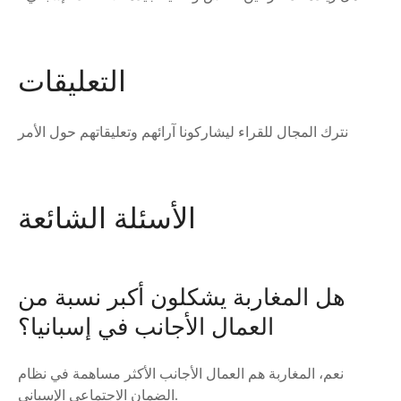
التعليقات
نترك المجال للقراء ليشاركونا آرائهم وتعليقاتهم حول الأمر
الأسئلة الشائعة
هل المغاربة يشكلون أكبر نسبة من
العمال الأجانب في إسبانيا؟
نعم، المغاربة هم العمال الأجانب الأكثر مساهمة في نظام
الضمان الاجتماعي الإسباني.