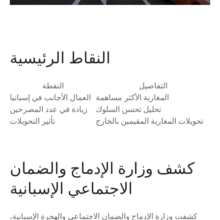
النقاط الرئيسية
التفاصيل
النقطة
المغاربة الأكثر مساهمة
العمال الأجانب في إسبانيا
تحليل تحسن السلوك
زيادة في عدد المصرحين
تحويلات المغاربة المقيمين بالخارج
تأثير التحويلات
كشف وزارة الإدماج والضمان
الاجتماعي الإسبانية
كشفت وزارة الإدماج والضمان الاجتماعي والهجرة الإسبانية،