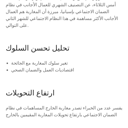
أمس الثلاثاء، عن التصنيف الشهري للعمال الأجانب في نظام
الضمان الاجتماعي بإسبانيا، مبرزة أن المغاربة هم العمال
الأجانب الأكثر مساهمة في هذا النظام الاجتماعي للشهر الثاني
على التوالي.
تحليل تحسن السلوك
تغير سلوك المغاربة مع الجائحة
اقتصاديات العمل والضمان الصحي
ارتفاع التحويلات
يفسر عدد من الخبراء تصدر مغاربة الخارج المساهمات في نظام
الضمان الاجتماعي بارتفاع تحويلات المغاربة المقيمين بالخارج