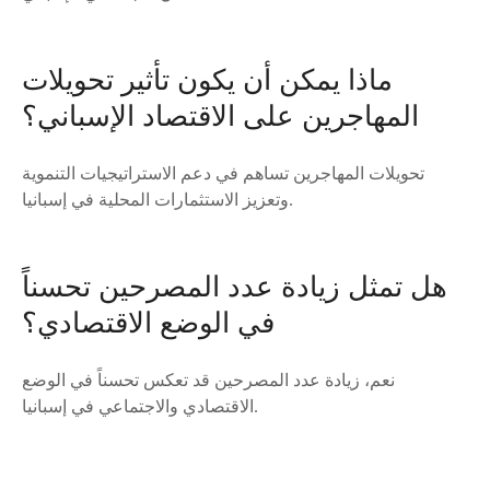
ماذا يمكن أن يكون تأثير تحويلات
المهاجرين على الاقتصاد الإسباني؟
تحويلات المهاجرين تساهم في دعم الاستراتيجيات التنموية
وتعزيز الاستثمارات المحلية في إسبانيا.
هل تمثل زيادة عدد المصرحين تحسناً
في الوضع الاقتصادي؟
نعم، زيادة عدد المصرحين قد تعكس تحسناً في الوضع
الاقتصادي والاجتماعي في إسبانيا.