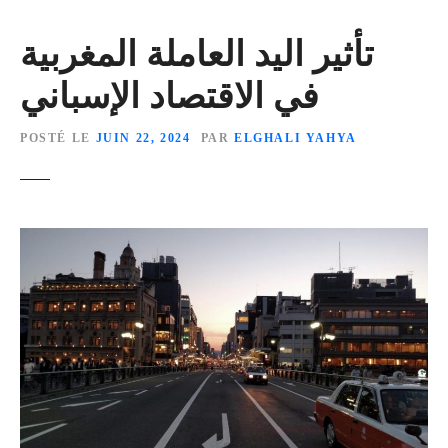
تأثير اليد العاملة المغربية
في الاقتصاد الإسباني
POSTÉ LE
JUIN 22, 2024
PAR
ELGHALI YAHYA