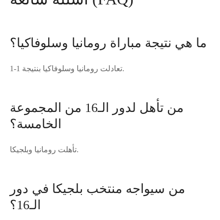
ما هي نتيجة مباراة رومانيا وسلوفاكيا؟
تعادلت رومانيا وسلوفاكيا بنتيجة 1-1.
من تأهل لدور الـ16 من المجموعة
الخامسة؟
تأهلت رومانيا وبلجيكا.
من سيواجه منتخب بلجيكا في دور
الـ16؟