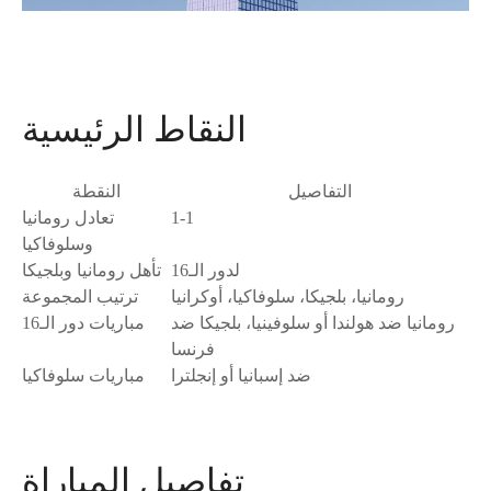
النقاط الرئيسية
التفاصيل
النقطة
1-1
تعادل رومانيا
وسلوفاكيا
لدور الـ16
تأهل رومانيا وبلجيكا
رومانيا، بلجيكا، سلوفاكيا، أوكرانيا
ترتيب المجموعة
رومانيا ضد هولندا أو سلوفينيا، بلجيكا ضد
مباريات دور الـ16
فرنسا
ضد إسبانيا أو إنجلترا
مباريات سلوفاكيا
تفاصيل المباراة