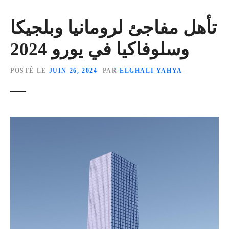
تأهل مفاجئ لرومانيا وبلجيكا
وسلوفاكيا في يورو 2024
POSTÉ LE
JUIN 26, 2024
PAR
ELGHALI YAHYA