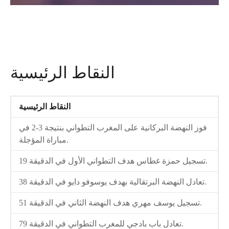
النقاط الرئيسية
النقاط الرئيسية
فوز النهضة البركانية على المغرب التطواني بنتيجة 3-2 في
مباراة المؤجلة.
تسجيل حمزة غطاس هدف التطواني الأول في الدقيقة 19.
تعادل النهضة البرتقالية بهدف يوسوفو دايو في الدقيقة 38.
تسجيل يوسف مهري هدف النهضة الثاني في الدقيقة 51.
تعادل باب بادجي للمغرب التطواني في الدقيقة 79.