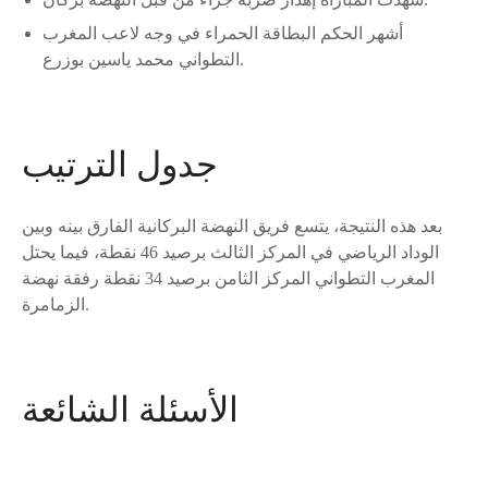
أشهر الحكم البطاقة الحمراء في وجه لاعب المغرب
التطواني محمد ياسين بوزرع.
جدول الترتيب
بعد هذه النتيجة، يتسع فريق النهضة البركانية الفارق بينه وبين
الوداد الرياضي في المركز الثالث برصيد 46 نقطة، فيما يحتل
المغرب التطواني المركز الثامن برصيد 34 نقطة رفقة نهضة
الزمامرة.
الأسئلة الشائعة