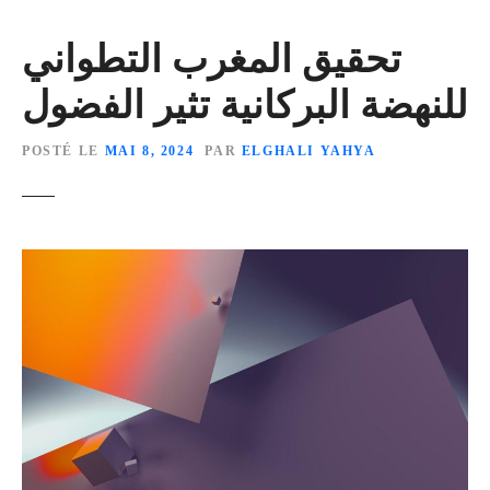
تحقيق المغرب التطواني
للنهضة البركانية تثير الفضول
POSTÉ LE
MAI 8, 2024
PAR
ELGHALI YAHYA