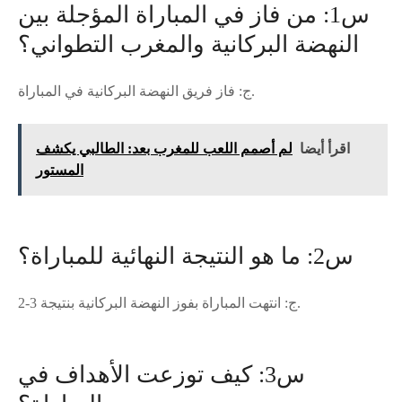
س1: من فاز في المباراة المؤجلة بين
النهضة البركانية والمغرب التطواني؟
ج: فاز فريق النهضة البركانية في المباراة.
اقرأ أيضا
لم أصمم اللعب للمغرب بعد: الطالبي يكشف
المستور
س2: ما هو النتيجة النهائية للمباراة؟
ج: انتهت المباراة بفوز النهضة البركانية بنتيجة 3-2.
س3: كيف توزعت الأهداف في