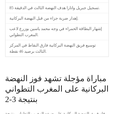
تسجيل جبريل واتارا هدف النهضة الثالث في الدقيقة 85.
إهدار ضربة جزاء من قبل النهضة البركانية.
إشهار البطاقة الحمراء في وجه محمد ياسين بوزرع لاعب
المغرب التطواني.
توسيع فريق النهضة البركانية فارق النقاط في المركز
الثالث برصيد 46 نقطة.
مباراة مؤجلة تشهد فوز النهضة
البركانية على المغرب التطواني
بنتيجة 3-2
فاز فريق النهضة البركانية على ضيفه المغرب التطواني بنتيجة