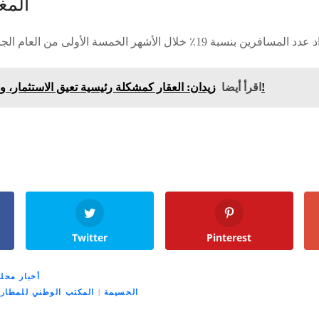
المغ
زيدان: العقار كمشكلة رئيسية تعيق الاستثمار، ونسعى لتسهيل العملية!
اقرأ أيضا
Twitter
Pinterest
أخبار محلي
الحسيمة
|
المكتب الوطني للمطار