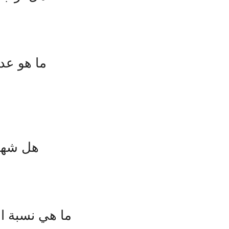
ما هو عد
هل شهد 
ما هي نسبة ا