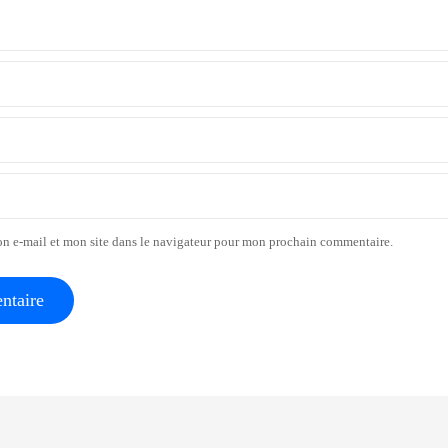
n e-mail et mon site dans le navigateur pour mon prochain commentaire.