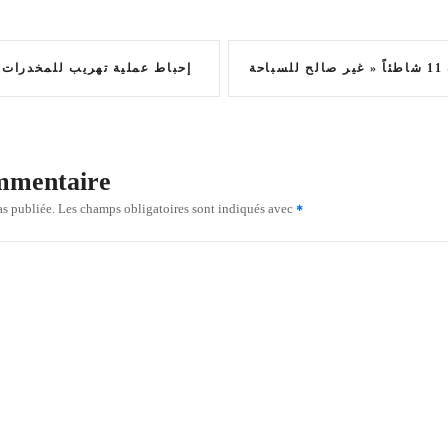
إحباط عملية تهريب للمخدرات 
ommentaire
as publiée.
Les champs obligatoires sont indiqués avec