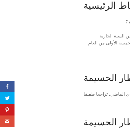
اط الرئيسية
الخمسة الأولى من العام
ار الحسيمة
ار الحسيمة