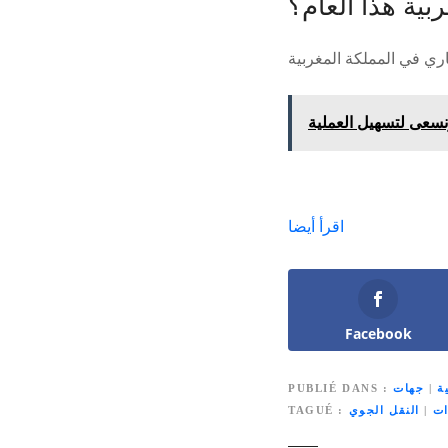
ربية هذا العام؟
اقرأ أيضا
Facebook
ة
|
جهات
PUBLIÉ DANS
ات
|
النقل الجوي
TAGUÉ