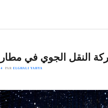
ركة النقل الجوي في مطار
24
PAR
ELGHALI YAHYA