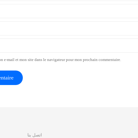
n e-mail et mon site dans le navigateur pour mon prochain commentaire.
اتصل بنا