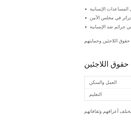
لمساعدات الإنسانية
لجزائر في مجلس الأمن
 جرائم ضد الإنسانية
حقوق اللاجئين
العمل والسكن
التعليم