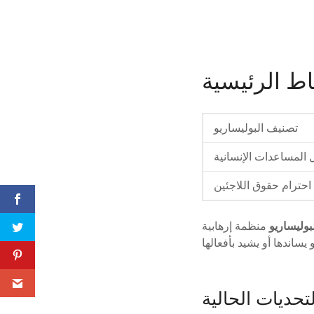
اط الرئيسية
تصنيف البوليساريو
لمساعدات الإنسانية
احترام حقوق اللاجئين
بوليساريو
منظمة إرهابية
لتحديات الحالية