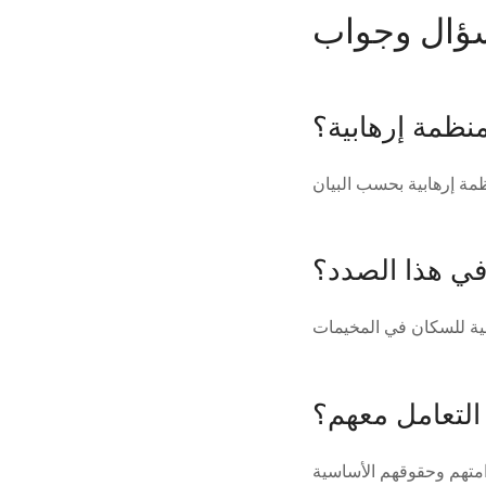
ؤال وجواب
نظمة إرهابية؟
 في هذا الصدد؟
التعامل معهم؟