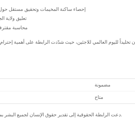
إحصاء ساكنة المخيمات وتحقيق مستقل حول ا
تعليق ولاية ا
محاسبة مقترفي
مضمونة
متاح
دعت الرابطة الحقوقية إلى تقدير حقوق الإنسان لجميع البشر بمختلف أعراقهم وثقافاتهم.