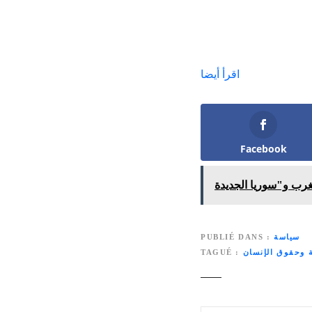
اقرأ أيضا
Facebook
سياسة
PUBLIÉ DANS
ة وحقوق الإنسان
TAGUÉ