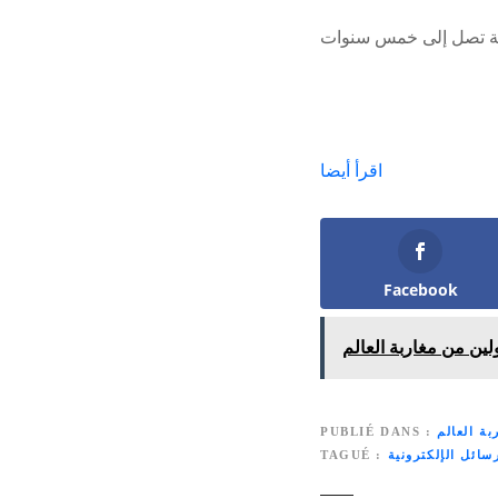
اقرأ أيضا
Facebook
لين من مغاربة العالم
بة العالم
PUBLIÉ DANS
سائل الإلكترونية
TAGUÉ