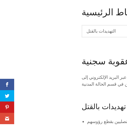
اط الرئيسية
التهديدات بالقتل
عقوبة سجنية
 البريد الإلكتروني إلى
تهديدات بالقتل
قنصليين بقطع رؤوسهم