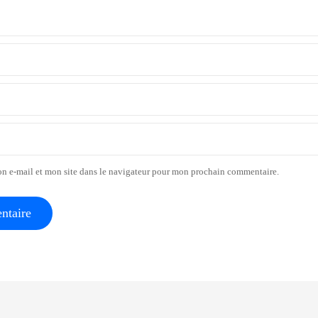
n e-mail et mon site dans le navigateur pour mon prochain commentaire.