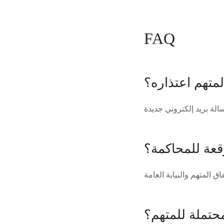
FAQ
متهم اعتذاره؟
وقعة للمحاكمة؟
محتملة للمتهم؟