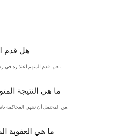
هل قدم ال
نعم، قدم المتهم اعتذاره في رسالة بريد إلكتروني جديدة.
ما هي النتيجة المت
من المحتمل أن تنتهي المحاكمة باتفاق المتهم والنيابة العامة.
ما هي العقوبة ال