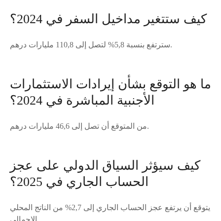
كيف ستتغير مداخيل السفر في 2024؟
سترتفع بنسبة 5,8% لتصل إلى 110,8 مليارات درهم.
ما هو التوقع بشأن إيرادات الاستثمارات
الأجنبية المباشرة في 2024؟
من المتوقع أن تصل إلى 46,6 مليارات درهم.
كيف سيؤثر السياق الدولي على عجز
الحساب الجاري في 2025؟
يتوقع أن يرتفع عجز الحساب الجاري إلى 2,7% من الناتج المحلي
الإجمالي.