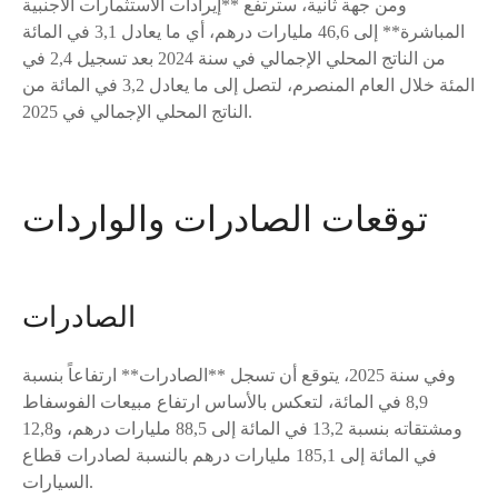
ومن جهة ثانية، سترتفع **إيرادات الاستثمارات الأجنبية
المباشرة** إلى 46,6 مليارات درهم، أي ما يعادل 3,1 في المائة
من الناتج المحلي الإجمالي في سنة 2024 بعد تسجيل 2,4 في
المئة خلال العام المنصرم، لتصل إلى ما يعادل 3,2 في المائة من
الناتج المحلي الإجمالي في 2025.
توقعات الصادرات والواردات
الصادرات
وفي سنة 2025، يتوقع أن تسجل **الصادرات** ارتفاعاً بنسبة
8,9 في المائة، لتعكس بالأساس ارتفاع مبيعات الفوسفاط
ومشتقاته بنسبة 13,2 في المائة إلى 88,5 مليارات درهم، و12,8
في المائة إلى 185,1 مليارات درهم بالنسبة لصادرات قطاع
السيارات.