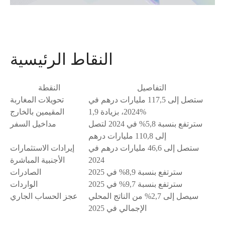
النقاط الرئيسية
التفاصيل
النقطة
ستصل إلى 117,5 مليارات درهم في
تحويلات المغاربة
2024، بزيادة 1,9%
المقيمين بالخارج
سترتفع بنسبة 5,8% في 2024 لتصل
مداخيل السفر
إلى 110,8 مليارات درهم
ستصل إلى 46,6 مليارات درهم في
إيرادات الاستثمارات
2024
الأجنبية المباشرة
سترتفع بنسبة 8,9% في 2025
الصادرات
سترتفع بنسبة 9,7% في 2025
الواردات
سيصل إلى 2,7% من الناتج المحلي
عجز الحساب الجاري
الإجمالي في 2025