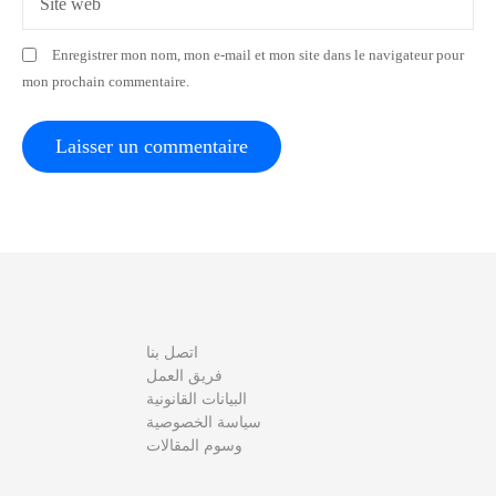
Site web
t
Enregistrer mon nom, mon e-mail et mon site dans le navigateur pour
i
mon prochain commentaire.
c
l
e
اتصل بنا
فريق العمل
البيانات القانونية
سياسة الخصوصية
وسوم المقالات