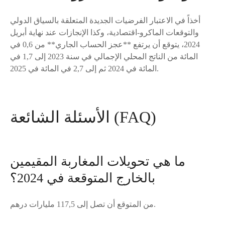
أخذاً في الاعتبار الفرضيات الجديدة المتعلقة بالسياق الدولي
والتوقعات الماكرو-اقتصادية، وكذا الإنجازات عند نهاية أبريل
2024، يتوقع أن يرتفع **عجز الحساب الجاري** من 0,6 في
المائة من الناتج المحلي الإجمالي في سنة 2023 إلى 1,7 في
المائة في 2024 ثم إلى 2,7 في المائة في 2025.
الأسئلة الشائعة (FAQ)
ما هي تحويلات المغاربة المقيمين
بالخارج المتوقعة في 2024؟
من المتوقع أن تصل إلى 117,5 مليارات درهم.