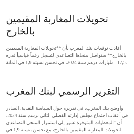
تحويلات المغاربة المقيمين
بالخارج
أفادت توقعات بنك المغرب بأن **تحويلات المغاربة المقيمين
بالخارج** ستواصل منحاها التصاعدي لتسجل رقماً قياسياً قدره
117,5 مليارات درهم سنة 2024، في تحسن نسبته 1,9 في المائة.
التقرير الرسمي لبنك المغرب
وأوضح بنك المغرب، في تقريره حول السياسة النقدية، الصادر
في أعقاب اجتماع مجلس إدارته الفصلي الثاني برسم سنة 2024،
أن “المعطيات المتوفرة تشير إلى استمرار المنحى التصاعدي
لتحويلات المغاربة المقيمين بالخارج، مع تحسن بنسبة 1,9 في