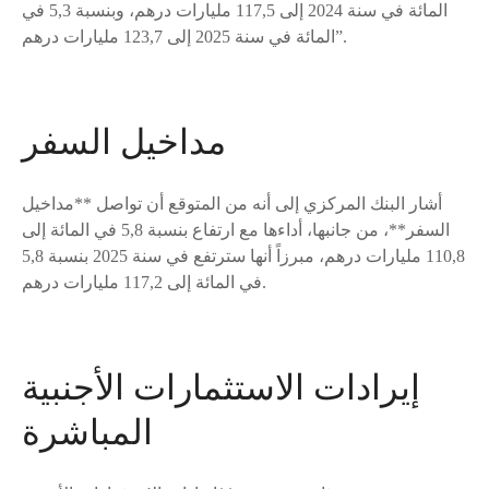
المائة في سنة 2024 إلى 117,5 مليارات درهم، وبنسبة 5,3 في
المائة في سنة 2025 إلى 123,7 مليارات درهم”.
مداخيل السفر
أشار البنك المركزي إلى أنه من المتوقع أن تواصل **مداخيل
السفر**، من جانبها، أداءها مع ارتفاع بنسبة 5,8 في المائة إلى
110,8 مليارات درهم، مبرزاً أنها سترتفع في سنة 2025 بنسبة 5,8
في المائة إلى 117,2 مليارات درهم.
إيرادات الاستثمارات الأجنبية
المباشرة