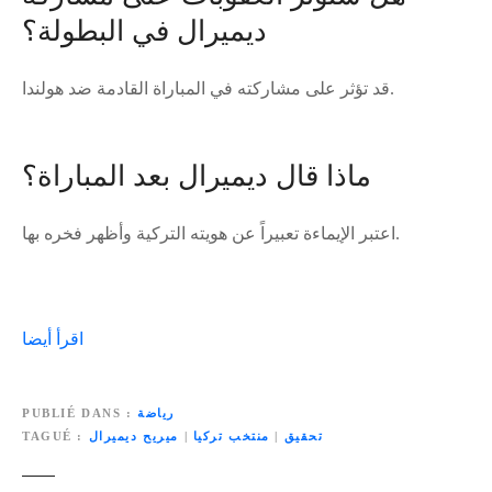
ديميرال في البطولة؟
قد تؤثر على مشاركته في المباراة القادمة ضد هولندا.
ماذا قال ديميرال بعد المباراة؟
اعتبر الإيماءة تعبيراً عن هويته التركية وأظهر فخره بها.
اقرأ أيضا
رياضة
PUBLIÉ DANS
تحقيق
|
منتخب تركيا
|
ميريح ديميرال
TAGUÉ