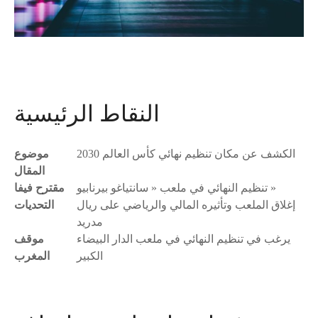
النقاط الرئيسية
الكشف عن مكان تنظيم نهائي كأس العالم 2030
موضوع
المقال
تنظيم النهائي في ملعب « سانتياغو بيرنابيو »
مقترح فيفا
إغلاق الملعب وتأثيره المالي والرياضي على ريال
التحديات
مدريد
يرغب في تنظيم النهائي في ملعب الدار البيضاء
موقف
الكبير
المغرب