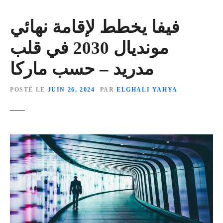
فيفا يخطط لإقامة نهائي
مونديال 2030 في قلب
مدريد – حسب ماركا
POSTÉ LE
JUIN 26, 2024
PAR
ELGHALI YAHYA