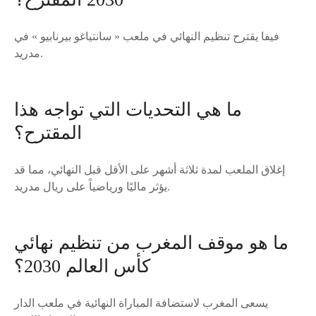
فيفا يقترح تنظيم النهائي في ملعب « سانتياغو بيرنابيو » في
مدريد.
ما هي التحديات التي تواجه هذا
المقترح؟
إغلاق الملعب لمدة ثلاثة أشهر على الأقل قبل النهائي، مما قد
يؤثر ماليًا ورياضياً على ريال مدريد.
ما هو موقف المغرب من تنظيم نهائي
كأس العالم 2030؟
يسعى المغرب لاستضافة المباراة النهائية في ملعب الدار