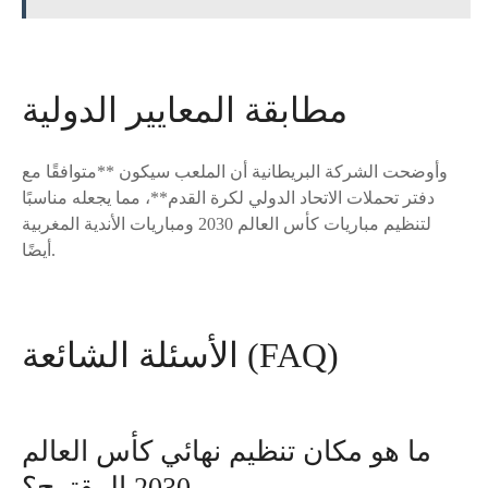
مطابقة المعايير الدولية
وأوضحت الشركة البريطانية أن الملعب سيكون **متوافقًا مع
دفتر تحملات الاتحاد الدولي لكرة القدم**، مما يجعله مناسبًا
لتنظيم مباريات كأس العالم 2030 ومباريات الأندية المغربية
أيضًا.
الأسئلة الشائعة (FAQ)
ما هو مكان تنظيم نهائي كأس العالم
2030 المقترح؟