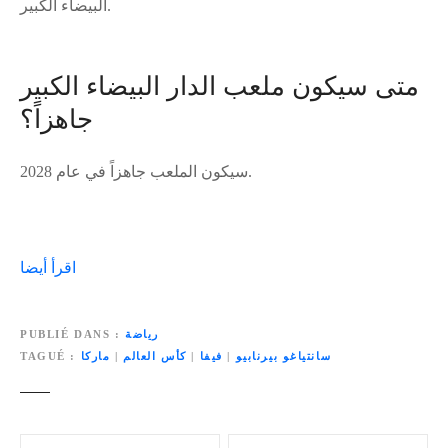
البيضاء الكبير.
متى سيكون ملعب الدار البيضاء الكبير
جاهزاً؟
سيكون الملعب جاهزاً في عام 2028.
اقرأ أيضا
رياضة
PUBLIÉ DANS
سانتياغو بيرنابيو
|
فيفا
|
كأس العالم
|
ماركا
TAGUÉ