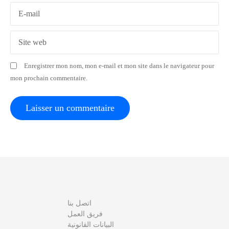
a
E-mail
r
Site web
t
Enregistrer mon nom, mon e-mail et mon site dans le navigateur pour
i
mon prochain commentaire.
c
l
e
اتصل بنا
فريق العمل
البيانات القانونية