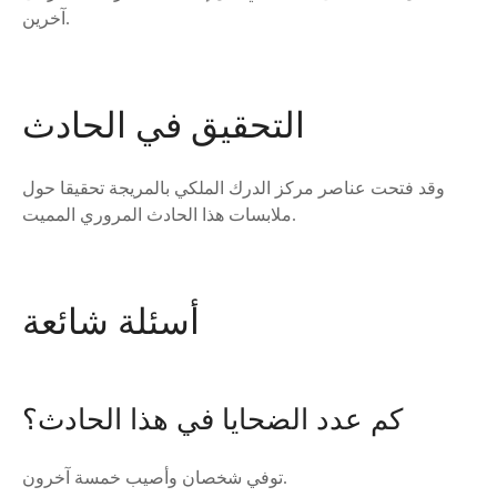
آخرين.
التحقيق في الحادث
وقد فتحت عناصر مركز الدرك الملكي بالمريجة تحقيقا حول
ملابسات هذا الحادث المروري المميت.
أسئلة شائعة
كم عدد الضحايا في هذا الحادث؟
توفي شخصان وأصيب خمسة آخرون.