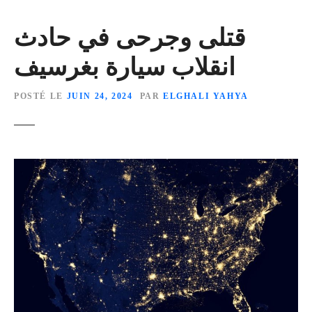
قتلى وجرحى في حادث
انقلاب سيارة بغرسيف
POSTÉ LE
JUIN 24, 2024
PAR
ELGHALI YAHYA