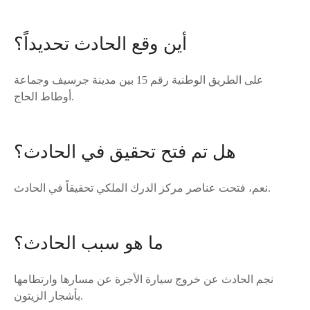
أين وقع الحادث تحديداً؟
على الطريق الوطنية رقم 15 بين مدينة جرسيف وجماعة
أوطاط الحاج.
هل تم فتح تحقيق في الحادث؟
نعم، فتحت عناصر مركز الدرك الملكي تحقيقاً في الحادث.
ما هو سبب الحادث؟
نجم الحادث عن خروج سيارة الأجرة عن مسارها وارتطامها
بأشجار الزيتون.