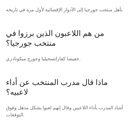
تأهل منتخب جورجيا إلى الأدوار الإقصائية لأول مرة في تاريخه.
من هم اللاعبون الذين برزوا في
منتخب جورجيا؟
خفيشا كفاراتسخيليا وجورج ميكوتادزي.
ماذا قال مدرب المنتخب عن أداء
لاعبيه؟
أشاد المدرب بأداء اللاعبين وقال إنهم لعبوا بشكل مذهل وفوق
التوقعات.