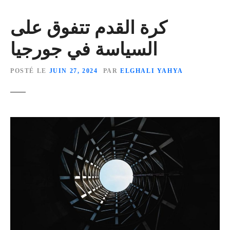
كرة القدم تتفوق على
السياسة في جورجيا
POSTÉ LE
JUIN 27, 2024
PAR
ELGHALI YAHYA