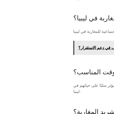
ربة في ليبيا؟
لوقت المناسب؟
ؤثر سلبًا على حياتهم في
ليبيا.
ريد المغاربة؟