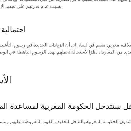
بسبب عدم قدرتهم على تجديد الإقامة في الوقت المناسب.
احتمالية 
اف، مغربي مقيم في ليبيا، إلى أن الزيادات الجديدة في رسوم التأشيرا
الأ
 ستتدخل الحكومة المغربية لمساعدة المغا
ناشدون الحكومة المغربية بالتدخل لتخفيف القيود المفروضة عليهم ومس