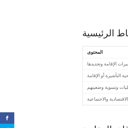
اط الرئيسية
المحتوى
رات الإقامة وتجديدها
ة التأشيرة أو الإقامة
صليات وتسوية وضعيتهم
لاقتصادية والاجتماعية