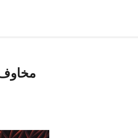
مخاوف «