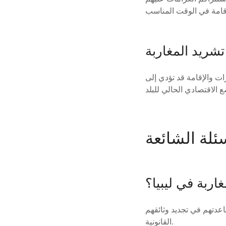
تشريد المغاربة
ت والإقامة قد تؤدي إلى
سئلة الشائعة
ربة في ليبيا؟
اعدتهم في تجديد وثائقهم
القانونية.