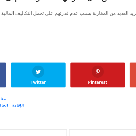
Twitter
Pinterest
مغار
الإقامة
|
الجال