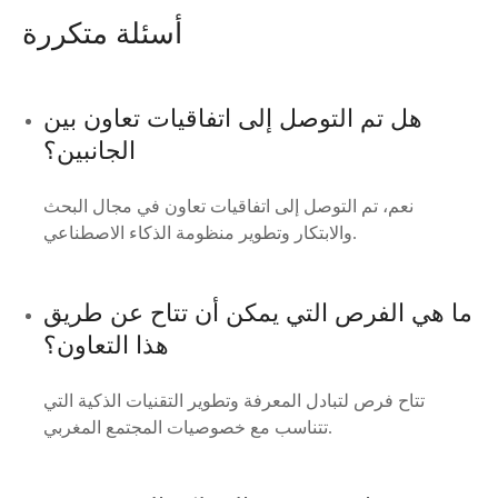
أسئلة متكررة
هل تم التوصل إلى اتفاقيات تعاون بين
الجانبين؟
نعم، تم التوصل إلى اتفاقيات تعاون في مجال البحث
والابتكار وتطوير منظومة الذكاء الاصطناعي.
ما هي الفرص التي يمكن أن تتاح عن طريق
هذا التعاون؟
تتاح فرص لتبادل المعرفة وتطوير التقنيات الذكية التي
تتناسب مع خصوصيات المجتمع المغربي.