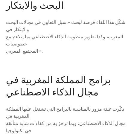
البحث والابتكار
شكّل هذا اللقاء فرصة لبحث « سبل التعاون في مجالات البحث
والابتكار في
المغرب، وكذا تطوير منظومة للذكاء الاصطناعي بما يتلاءم مع
خصوصيات
المجتمع المغربي ».
برامج المملكة المغربية في
مجال الذكاء الاصطناعي
ذكّرت غيثة مزور بالمناسبة بالبرامج التي تشتغل عليها المملكة
المغربية في
مجال الذكاء الاصطناعي، وبما تزخرُ به من كفاءات شابة متألقة
في تكنولوجيا