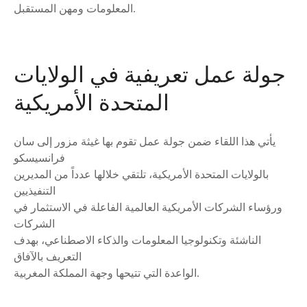
المعلومات ومهن المستقبل.
جولة عمل تعريفية في الولايات
المتحدة الأمريكية
يأتي هذا اللقاء ضمن جولة عمل تقوم بها غيثة مزور إلى سان
فرانسيسكو
بالولايات المتحدة الأمريكية، تلتقي خلالها عدداً من المديرين
التنفيذيين
ورؤساء الشركات الأمريكية العالمية الفاعلة في الاستثمار في
الشركات
الناشئة وتكنولوجيا المعلومات والذكاء الاصطناعي، بهدف
التعريف بالآفاق
الواعدة التي تتيحها وجهة المملكة المغربية.