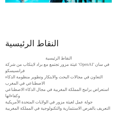
النقاط الرئيسية
النقاط الرئيسية
غيثة مزور تجتمع مع براد لايتكاب من شركة ‘OpenAI’ في سان
فرانسيسكو
التعاون في مجالات البحث والابتكار وتطوير منظومة الذكاء
الاصطناعي في المغرب
استعراض برامج المملكة المغربية في مجال الذكاء الاصطناعي
وكفاءاتها
جولة عمل لغيثة مزور في الولايات المتحدة الأمريكية
التعريف بالفرص الاستثمارية والتكنولوجية في المملكة المغربية