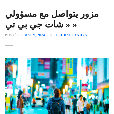
مزور يتواصل مع مسؤولي
« شات جي بي تي »
POSTÉ LE
MAI 9, 2024
PAR
ELGHALI YAHYA