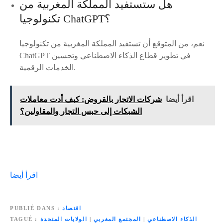
هل ستستفيد المملكة المغربية من
تكنولوجيا ChatGPT؟
نعم، من المتوقع أن تستفيد المملكة المغربية من تكنولوجيا
ChatGPT في تطوير قطاع الذكاء الاصطناعي وتحسين
الخدمات الرقمية.
اقرأ أيضا
شركات الاتجار بالقروض: كيف أدت معاملات
الشبكات إلى حبس التجار والمقاولين؟
اقرأ أيضا
اقتصاد
PUBLIÉ DANS
الذكاء الاصطناعي
|
المجتمع المغربي
|
الولايات المتحدة
TAGUÉ