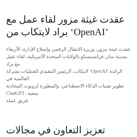
عقدت غيثة مزور لقاء عمل مع
براد لايتكاب من ‘OpenAI’
عقدت غيثة مزور، وزيرة الانتقال الرقمي وإصلاح الإدارة، الأربعاء
بمدينة سان فرانسيسكو بالولايات المتحدة الأمريكية، لقاء عمل
مع براد
لايتكاب، الرئيس التنفيذي للعمليات بشركة ‘OpenAI’ الرائدة
العالمية في
تطوير تقنيات الذكاء الاصطناعي، والمطورة لروبوت المحادثة
ChatGPT، بمعية
فريق عمله.
تعزيز التعاون في مجالات