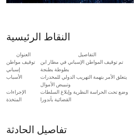
النقاط الرئيسية
التفاصيل
العنوان
تم توقيف المواطن الإسباني في مطار ابن
توقيف مواطن
بطوطة بطنجة
إسباني
يتعلق الأمر بتهمة التهريب الدولي للمخدرات
الأسباب
وتبييض الأموال
وضع تحت الحراسة النظرية وإبلاغ السلطات
الإجراءات
القضائية بأندورا
المتخذة
تفاصيل الحادثة