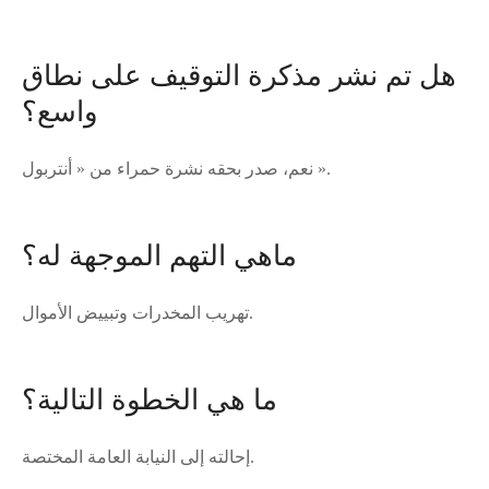
هل تم نشر مذكرة التوقيف على نطاق
واسع؟
نعم، صدر بحقه نشرة حمراء من « أنتربول ».
ماهي التهم الموجهة له؟
تهريب المخدرات وتبييض الأموال.
ما هي الخطوة التالية؟
إحالته إلى النيابة العامة المختصة.