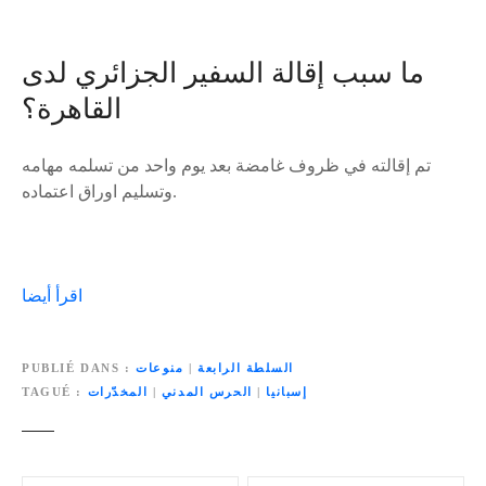
ما سبب إقالة السفير الجزائري لدى
القاهرة؟
تم إقالته في ظروف غامضة بعد يوم واحد من تسلمه مهامه
وتسليم اوراق اعتماده.
اقرأ أيضا
السلطة الرابعة
|
منوعات
PUBLIÉ DANS
إسبانيا
|
الحرس المدني
|
المخدّرات
TAGUÉ