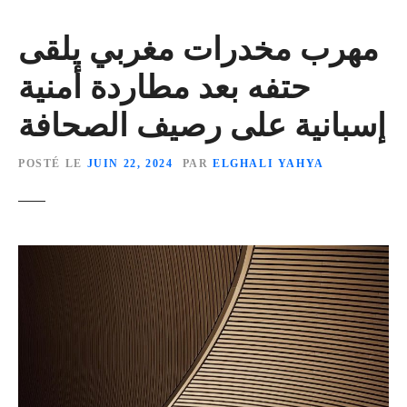
مهرب مخدرات مغربي يلقى
حتفه بعد مطاردة أمنية
إسبانية على رصيف الصحافة
POSTÉ LE
JUIN 22, 2024
PAR
ELGHALI YAHYA