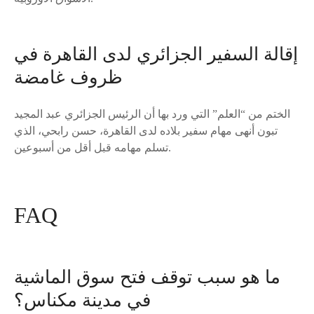
إقالة السفير الجزائري لدى القاهرة في
ظروف غامضة
الختم من “العلم” التي ورد بها أن الرئيس الجزائري عبد المجيد
تبون أنهى مهام سفير بلاده لدى القاهرة، حسن رابحي، الذي
تسلم مهامه قبل أقل من أسبوعين.
FAQ
ما هو سبب توقف فتح سوق الماشية
في مدينة مكناس؟