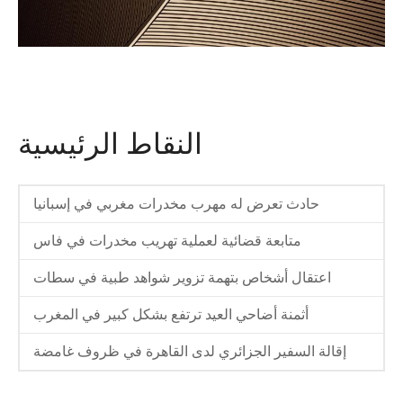
النقاط الرئيسية
حادث تعرض له مهرب مخدرات مغربي في إسبانيا
متابعة قضائية لعملية تهريب مخدرات في فاس
اعتقال أشخاص بتهمة تزوير شواهد طبية في سطات
أثمنة أضاحي العيد ترتفع بشكل كبير في المغرب
إقالة السفير الجزائري لدى القاهرة في ظروف غامضة