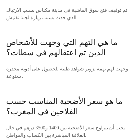
تم توقيف فتح سوق الماشية في مدينة مكناس بسبب الارتباك
الذي حدث بسبب زيارة لجنة تفتيش.
ما هي التهم التي وجهت للأشخاص
الذين تم اعتقالهم في سطات؟
وجهت لهم تهمة تزوير شواهد طبية للحصول على أدوية مخدرة
ممنوعة.
ما هو سعر الأضحية المناسب حسب
الفلاحين في المغرب؟
يجب أن يتراوح سعر الأضحية بين 1400 و3500 درهم في حال
العلاقة المباشرة بين الكساب والمواطن.