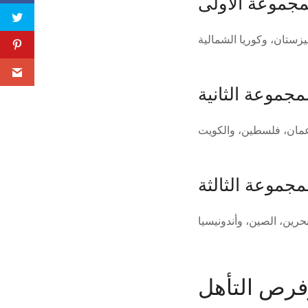
مجموعة الأولى
مجموعة الثانية
مجموعة الثالثة
فرص التأهل