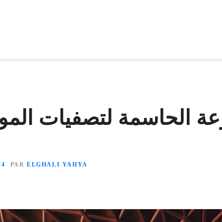
رعة الحاسمة لتصفيات المو
24
PAR
ELGHALI YAHYA