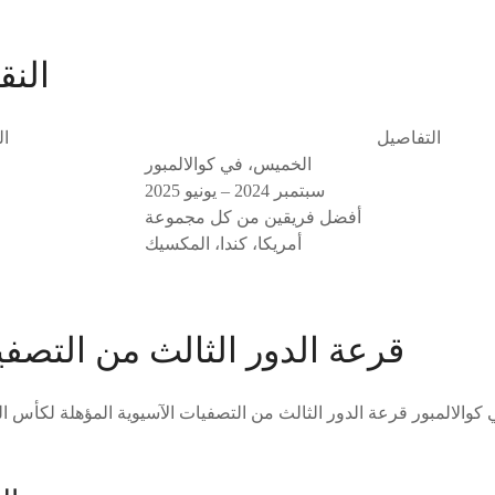
النق
التفاصيل
ال
الخميس، في كوالالمبور
سبتمبر 2024 – يونيو 2025
أفضل فريقين من كل مجموعة
أمريكا، كندا، المكسيك
قرعة الدور الثالث من التصفي