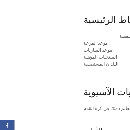
اط الرئيسية
نقطة
موعد القرعة
موعد المباريات
المنتخبات المؤهلة
البلدان المستضيفة
ات الآسيوية