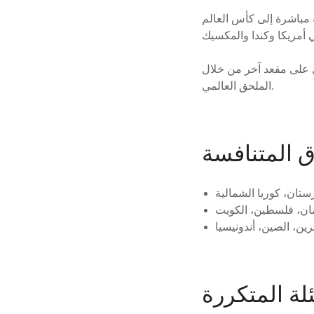
 منتخبين في كل مجموعة مباشرة إلى كأس العالم
 على مقعد آخر من خلال
الملحق العالمي.
ق المتنافسة