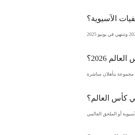
فيات الآسيوية؟
لم 2026؟
 كأس العالم؟