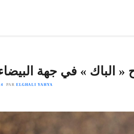
24
PAR
ELGHALI YAHYA