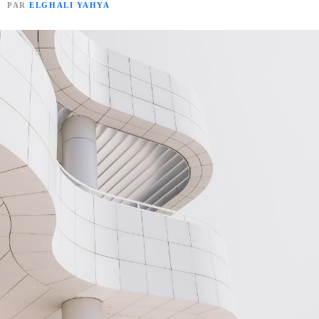
PAR
ELGHALI YAHYA