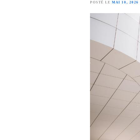
POSTÉ LE
MAI 10, 2026