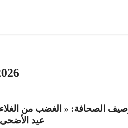
2026
صيف الصحافة: « الغضب من الغلاء 
عيد الأضحى