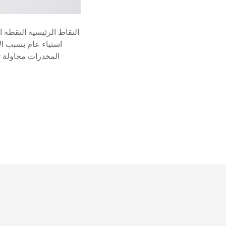
النقاط الرئيسية النقطة 