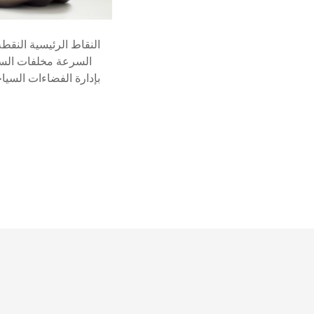
النقاط الرئيسية النقط
السرعة مخلفات السر
بإدارة الفضاءات السيا