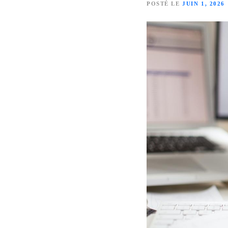
POSTÉ LE
JUIN 1, 2026