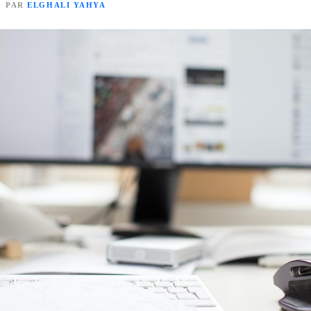
PAR
ELGHALI YAHYA