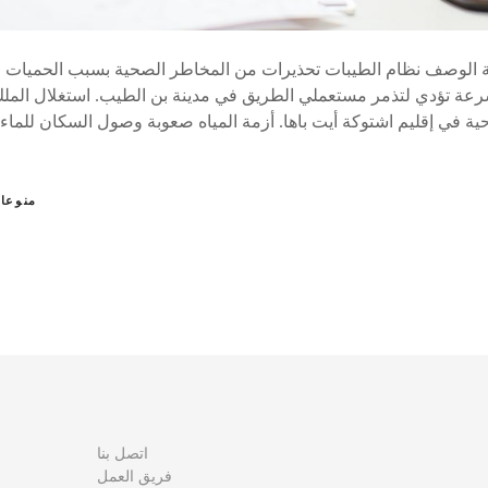
ة الوصف نظام الطيبات تحذيرات من المخاطر الصحية بسبب الحميات الغ
عة تؤدي لتذمر مستعملي الطريق في مدينة بن الطيب. استغلال المل
حية في إقليم اشتوكة أيت باها. أزمة المياه صعوبة وصول السكان للم
منوعا
اتصل بنا
فريق العمل