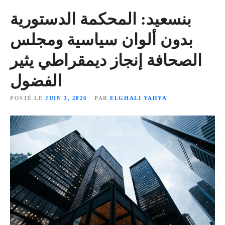
بنسعيد: المحكمة الدستورية
بدون ألوان سياسية ومجلس
الصحافة إنجاز ديمقراطي يثير
الفضول
POSTÉ LE
JUIN 3, 2026
PAR
ELGHALI YAHYA