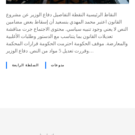
النقاط الرئيسية النقطة التفاصيل دفاع الوزير عن مشروع
القانون اعتبر محمد المهدي بنسعيد أن إسقاط بعض مضامين
النص لا يعني وجود تنبيه سياسي. محتوى الاجتماع جرت مناقشة
تعديلات القانون بما يتناسب مع الدستور وطلبات الأغلبية
والمعارضة. موقف الحكومة احترمت الحكومة قرارات المحكمة
وقررت تعديل 5 مواد من النص. دفاع الوزير…
منوعات
السلطة الرابعة
D
e
v