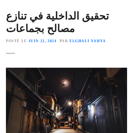
تحقيق الداخلية في تنازع
مصالح بجماعات
POSTÉ LE
JUIN 22, 2024
PAR
ELGHALI YAHYA