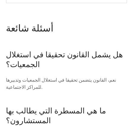
أسئلة شائعة
هل يشمل القانون تحقيقا في استغلال
الجمعيات؟
نعم، القانون يتضمن تحقيقا في استغلال الجمعيات وتدبيرها
للمراكز الاجتماعية.
ما هي المسطرة التي يطالب بها
المستشارون؟