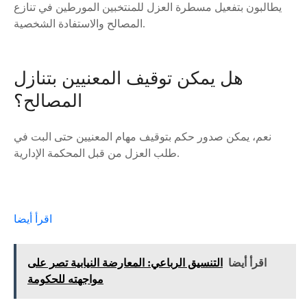
يطالبون بتفعيل مسطرة العزل للمنتخبين المورطين في تنازع
المصالح والاستفادة الشخصية.
هل يمكن توقيف المعنيين بتنازل
المصالح؟
نعم، يمكن صدور حكم بتوقيف مهام المعنيين حتى البت في
طلب العزل من قبل المحكمة الإدارية.
اقرأ أيضا
اقرأ أيضا
التنسيق الرباعي: المعارضة النيابية تصر على
مواجهته للحكومة