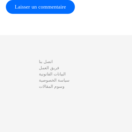
c
l
e
اتصل بنا
فريق العمل
البيانات القانونية
سياسة الخصوصية
وسوم المقالات