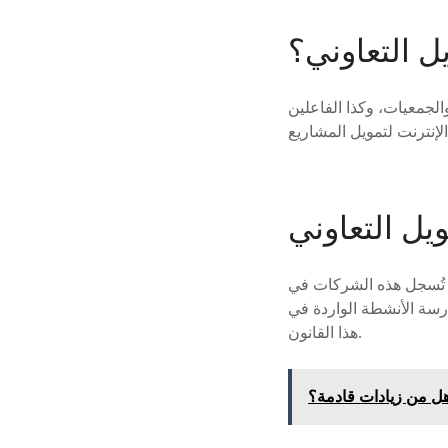
يل التعاوني؟
الجمعيات، وكذا الفاعلين
يل التعاوني
ن تُسجل هذه الشركات في
ة الأنشطة الواردة في
هذا القانون.
ل من زيادات قادمة؟