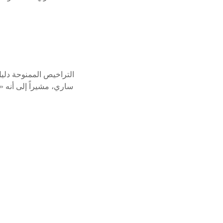
ساري، مشيراً إلى أنه «