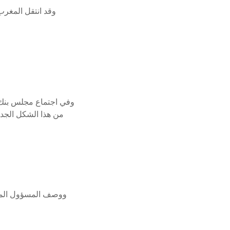
وقد انتقل المغرب
من هذا الشكل الجدي
ووصف المسؤول المالي